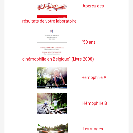
Aperçu des
résultats de votre laboratoire
"50 ans
d'hémophilie en Belgique" (Livre 2008)
Hémophilie A
Hémophilie B
Les stages