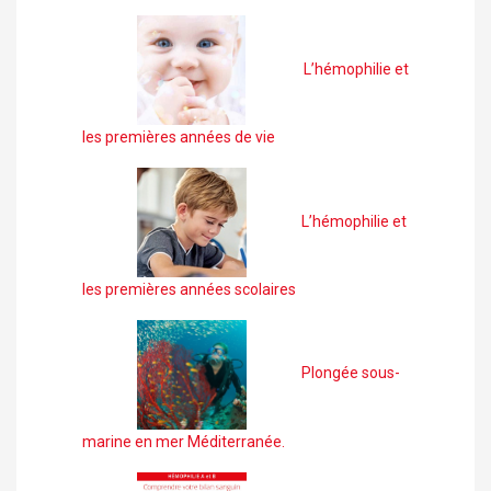
L’hémophilie et
les premières années de vie
L’hémophilie et
les premières années scolaires
Plongée sous-
marine en mer Méditerranée.