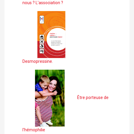
nous ? L'association ?
Desmopressine.
Être porteuse de
l'hémophilie