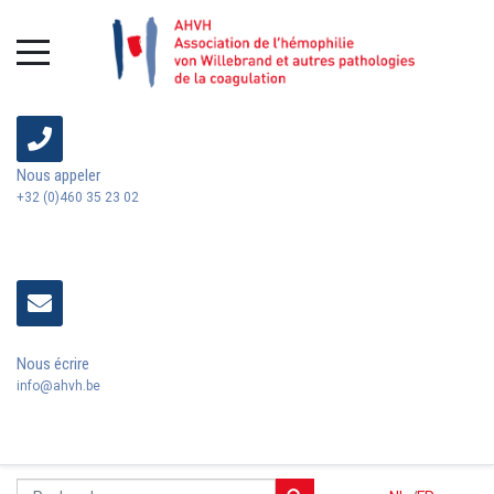
Nous appeler
+32 (0)460 35 23 02
Nous écrire
info@ahvh.be