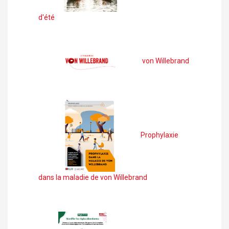
d'été
von Willebrand
Prophylaxie
dans la maladie de von Willebrand