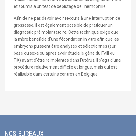
et soumis à un test de dépistage de l'hémophilie.
Afin de ne pas devoir avoir recours à une interruption de
grossesse, il est également possible de pratiquer un
diagnostic préimplantatoire. Cette technique exige que
la mère bénéficie d'une fécondation in vitro afin que les
embryons puissent être analysés et sélectionnés (sur
base du sexe ou après avoir étudié le gène du FVIII ou
FIX) avant d'être réimplantés dans l'utérus. Il s'agit d'une
procédure relativement difficile et longue, mais qui est
réalisable dans certains centres en Belgique.
NOS BUREAUX