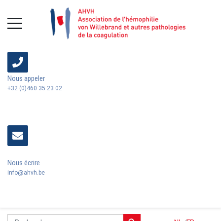
Nous appeler
+32 (0)460 35 23 02
Nous écrire
info@ahvh.be