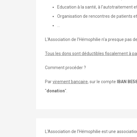
Education à la santé, à l'autotraitement 
Organisation de rencontres de patients et
...
L'Association de l'Hémophilie n'a presque pas d
Tous les dons sont déductibles fiscalement à pa
Comment procéder ?
Par
virement bancaire
, sur le compte
IBAN BE58
"
donation
".
L'Association de l'Hémophilie est une associatio