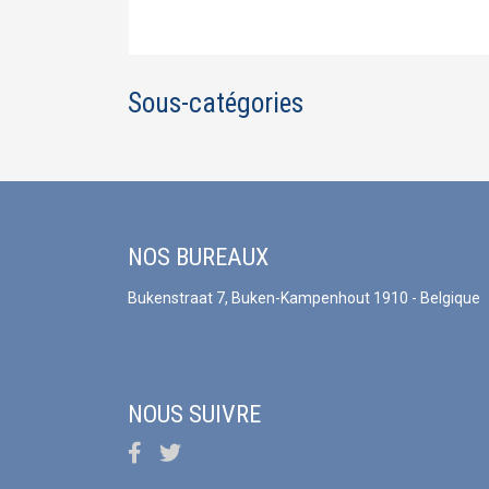
Sous-catégories
NOS BUREAUX
Bukenstraat 7, Buken-Kampenhout 1910 - Belgique
NOUS SUIVRE