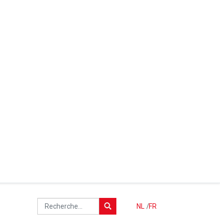
NL
/
FR