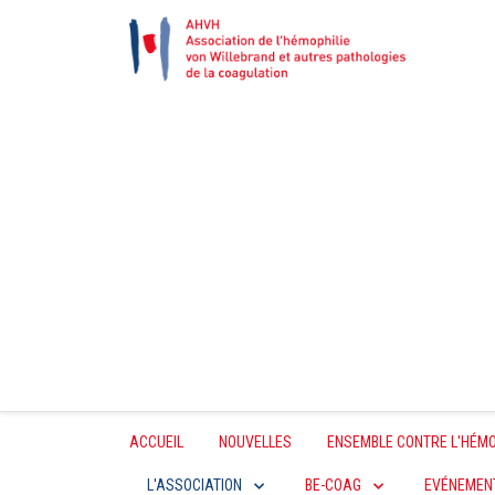
ACCUEIL
NOUVELLES
ENSEMBLE CONTRE L'HÉMO
L'ASSOCIATION
BE-COAG
EVÉNEMEN