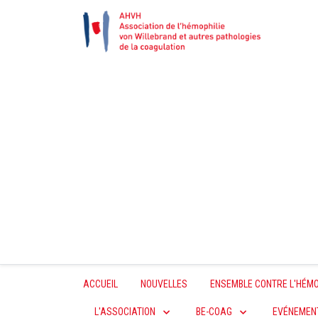
ACCUEIL
NOUVELLES
ENSEMBLE CONTRE L'HÉMO
L'ASSOCIATION
BE-COAG
EVÉNEMEN