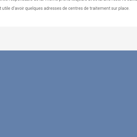
st utile d'avoir quelques adresses de centres de traitement sur place.