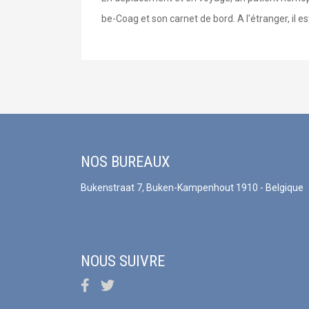
be-Coag et son carnet de bord. A l'étranger, il e
NOS BUREAUX
Bukenstraat 7, Buken-Kampenhout 1910 - Belgique
NOUS SUIVRE