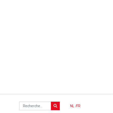
NL
/
FR