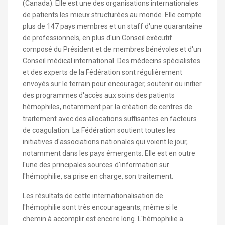
(Canada). Elle est une des organisations internationales
de patients les mieux structurées au monde. Elle compte
plus de 147 pays membres et un staff d'une quarantaine
de professionnels, en plus d'un Conseil exécutif
composé du Président et de membres bénévoles et d'un
Conseil médical international. Des médecins spécialistes
et des experts de la Fédération sont régulièrement
envoyés sur le terrain pour encourager, soutenir ou initier
des programmes d'accès aux soins des patients
hémophiles, notamment par la création de centres de
traitement avec des allocations suffisantes en facteurs
de coagulation. La Fédération soutient toutes les
initiatives d'associations nationales qui voient le jour,
notamment dans les pays émergents. Elle est en outre
l'une des principales sources d'information sur
l'hémophilie, sa prise en charge, son traitement.
Les résultats de cette internationalisation de
l'hémophilie sont très encourageants, même si le
chemin à accomplir est encore long. L'hémophilie a