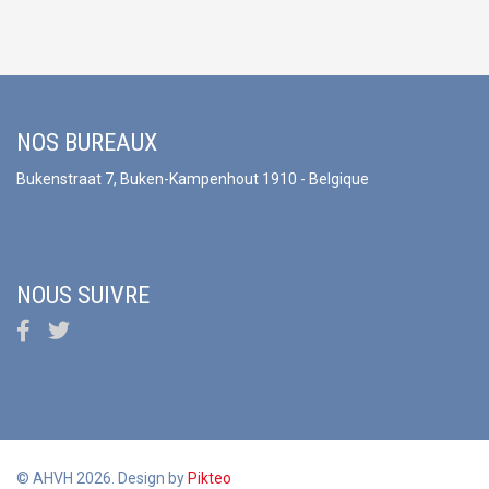
NOS BUREAUX
Bukenstraat 7, Buken-Kampenhout 1910 - Belgique
NOUS SUIVRE
© AHVH 2026. Design by
Pikteo