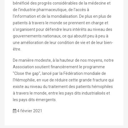
bénéficié des progrès considérables de la médecine et
de l'industrie pharmaceutique, de l'accès à
l'information et de la mondialisation. De plus en plus de
patients à travers le monde se prennent en charge et
s'organisent pour défendre leurs intérêts au niveau des
gouvernements nationaux, ce qui aboutit peu à peu à
une amélioration de leur condition de vie et de leur bien-
être.
De manière modeste, à la hauteur de nos moyens, notre
Association soutient financièrement le programme
"Close the gap", lancé par la Fédération mondiale de
l'Hémophilie, en vue de réduire cette grande fracture qui
existe au niveau du traitement des patients hémophiles
à travers le monde, entre les pays dits industrialisés et
les pays dits émergents.
4 février 2021