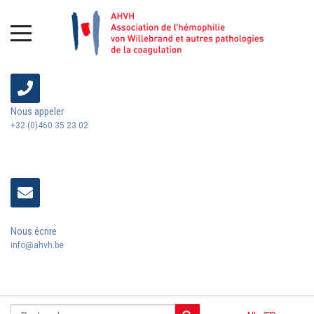
Nous appeler
+32 (0)460 35 23 02
Nous écrire
info@ahvh.be