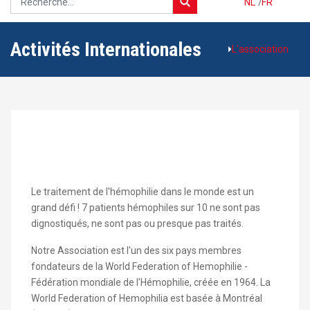
NL
/
FR
Activités Internationales
L'association
Le traitement de l'hémophilie dans le monde est un
grand défi ! 7 patients hémophiles sur 10 ne sont pas
dignostiqués, ne sont pas ou presque pas traités.
Notre Association est l'un des six pays membres
fondateurs de la World Federation of Hemophilie -
Fédération mondiale de l'Hémophilie, créée en 1964. La
World Federation of Hemophilia est basée à Montréal