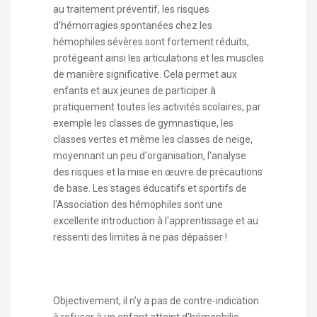
au traitement préventif, les risques
d'hémorragies spontanées chez les
hémophiles sévères sont fortement réduits,
protégeant ainsi les articulations et les muscles
de manière significative. Cela permet aux
enfants et aux jeunes de participer à
pratiquement toutes les activités scolaires, par
exemple les classes de gymnastique, les
classes vertes et même les classes de neige,
moyennant un peu d'organisation, l'analyse
des risques et la mise en œuvre de précautions
de base. Les stages éducatifs et sportifs de
l'Association des hémophiles sont une
excellente introduction à l'apprentissage et au
ressenti des limites à ne pas dépasser !
Objectivement, il n'y a pas de contre-indication
à refuser à un enfant atteint d'hémophilie