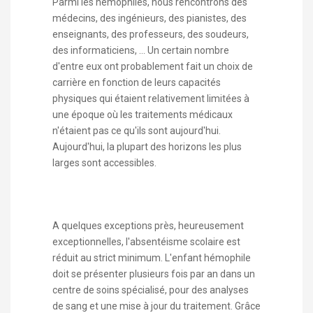
Parmi les hémophiles, nous rencontrons des
médecins, des ingénieurs, des pianistes, des
enseignants, des professeurs, des soudeurs,
des informaticiens, ... Un certain nombre
d'entre eux ont probablement fait un choix de
carrière en fonction de leurs capacités
physiques qui étaient relativement limitées à
une époque où les traitements médicaux
n'étaient pas ce qu'ils sont aujourd'hui.
Aujourd'hui, la plupart des horizons les plus
larges sont accessibles.
A quelques exceptions près, heureusement
exceptionnelles, l'absentéisme scolaire est
réduit au strict minimum. L'enfant hémophile
doit se présenter plusieurs fois par an dans un
centre de soins spécialisé, pour des analyses
de sang et une mise à jour du traitement. Grâce