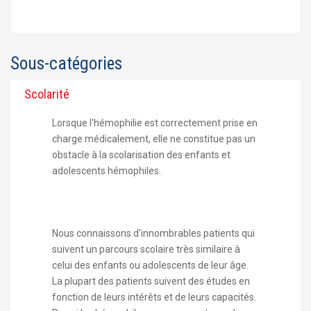
Sous-catégories
Scolarité
Lorsque l'hémophilie est correctement prise en
charge médicalement, elle ne constitue pas un
obstacle à la scolarisation des enfants et
adolescents hémophiles.
Nous connaissons d'innombrables patients qui
suivent un parcours scolaire très similaire à
celui des enfants ou adolescents de leur âge.
La plupart des patients suivent des études en
fonction de leurs intérêts et de leurs capacités.