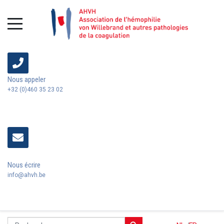
Nous appeler
+32 (0)460 35 23 02
Nous écrire
info@ahvh.be