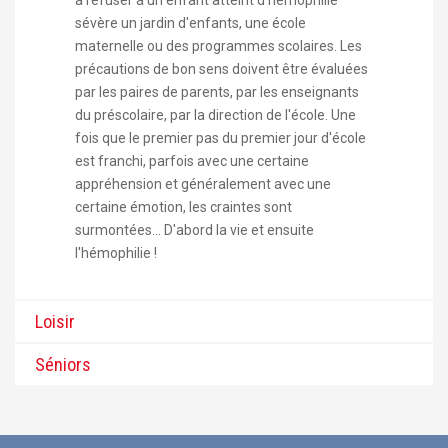
sévère un jardin d'enfants, une école
maternelle ou des programmes scolaires. Les
précautions de bon sens doivent être évaluées
par les paires de parents, par les enseignants
du préscolaire, par la direction de l'école. Une
fois que le premier pas du premier jour d'école
est franchi, parfois avec une certaine
appréhension et généralement avec une
certaine émotion, les craintes sont
surmontées... D'abord la vie et ensuite
l'hémophilie !
Loisir
Séniors