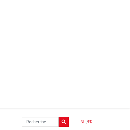
NL
/
FR