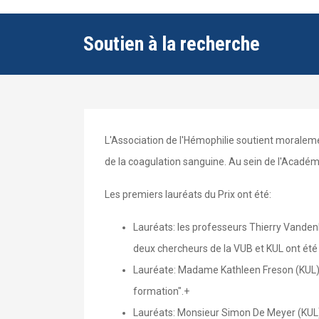
Soutien à la recherche
L'Association de l'Hémophilie soutient moralemen
de la coagulation sanguine. Au sein de l'Académi
Les premiers lauréats du Prix ont été:
Lauréats: les professeurs Thierry Vanden
deux chercheurs de la VUB et KUL ont été
Lauréate: Madame Kathleen Freson (KUL), p
formation".+
Lauréats: Monsieur Simon De Meyer (KUL) 