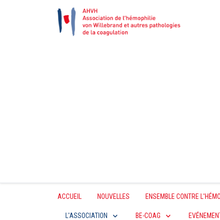
ACCUEIL
NOUVELLES
ENSEMBLE CONTRE L'HÉMO
L'ASSOCIATION
BE-COAG
EVÉNEMEN