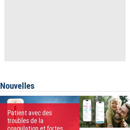
Nouvelles
Patient avec des
troubles de la
coagulation et fortes