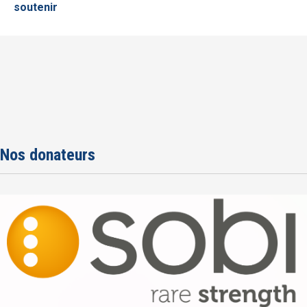
soutenir
Nos donateurs