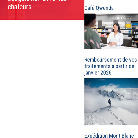
chaleurs
Café Qwenda
Remboursement de vos
traitements à partir de
janvier 2026
Expédition Mont Blanc