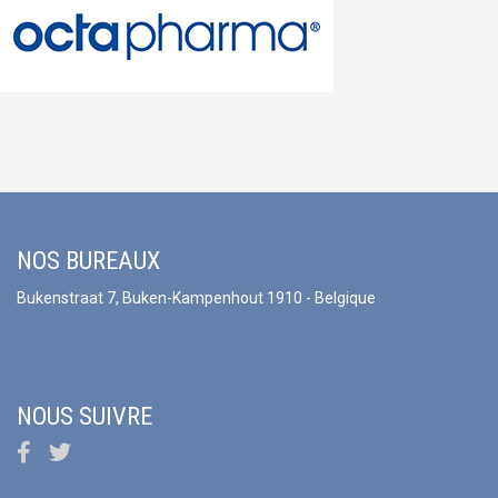
NOS BUREAUX
Bukenstraat 7, Buken-Kampenhout 1910 - Belgique
NOUS SUIVRE