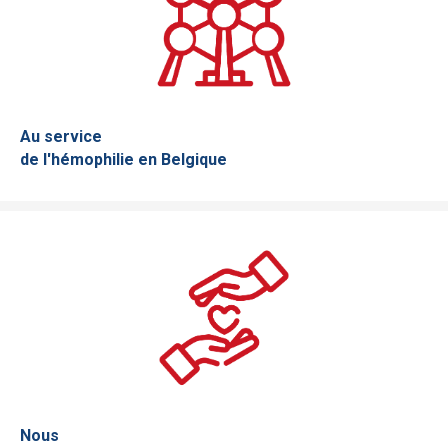
Au service
de l'hémophilie en Belgique
Nous