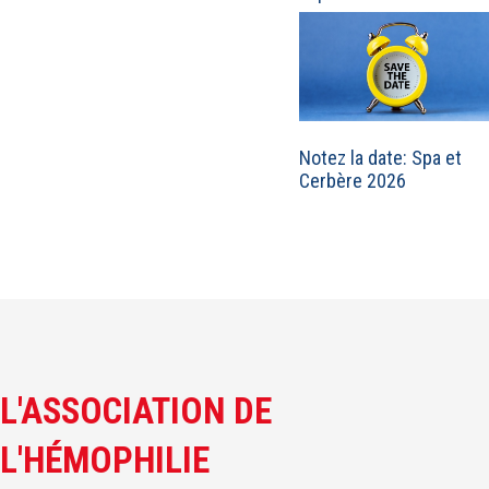
Notez la date: Spa et
Cerbère 2026
L'ASSOCIATION DE
L'HÉMOPHILIE