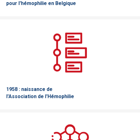
pour l'hémophilie en Belgique
1958 : naissance de
l'Association de l'Hémophilie