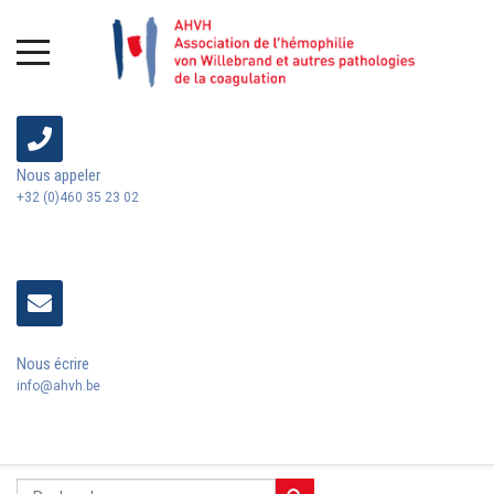
Nous appeler
+32 (0)460 35 23 02
Nous écrire
info@ahvh.be