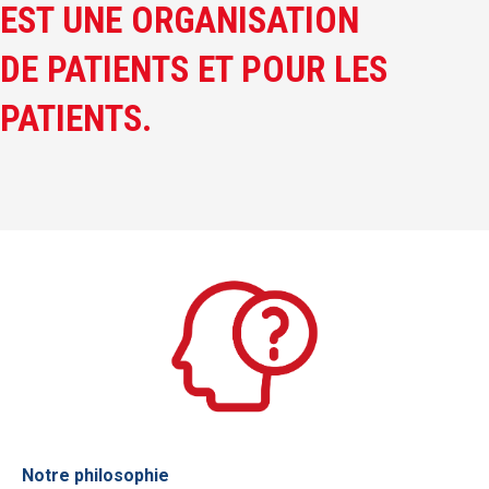
EST UNE ORGANISATION
DE PATIENTS ET POUR LES
PATIENTS.
Notre philosophie