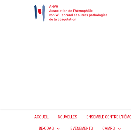
ACCUEIL
NOUVELLES
ENSEMBLE CONTRE L'HÉMO
BE-COAG
EVÉNEMENTS
CAMPS