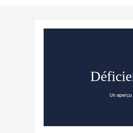
Déficie
Un aperçu 