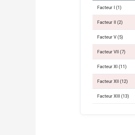
Facteur I (1)
Facteur II (2)
Facteur V (5)
Facteur VII (7)
Facteur XI (11)
Facteur XII (12)
Facteur XIII (13)