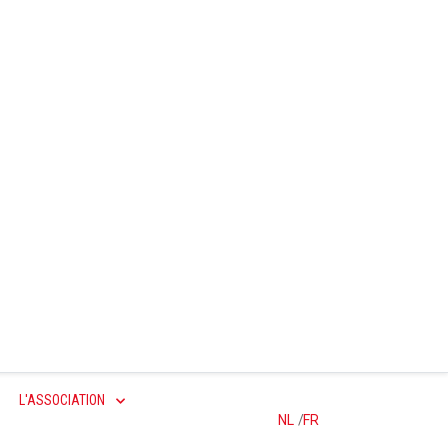
L'ASSOCIATION
NL
/
FR