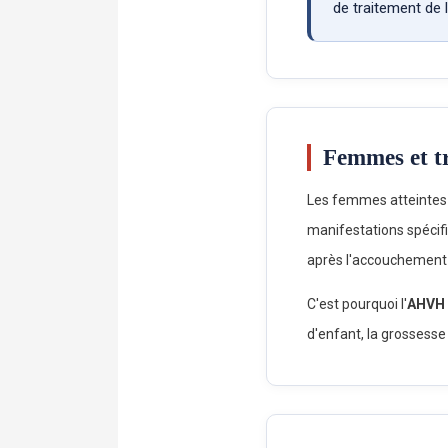
de traitement de
Femmes et tr
Les femmes atteintes d
manifestations spécif
après l'accouchement 
C'est pourquoi l'
AHVH
d'enfant, la grossesse