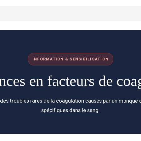
INFORMATION & SENSIBILISATION
nces en facteurs de coa
des troubles rares de la coagulation causés par un manque 
spécifiques dans le sang.