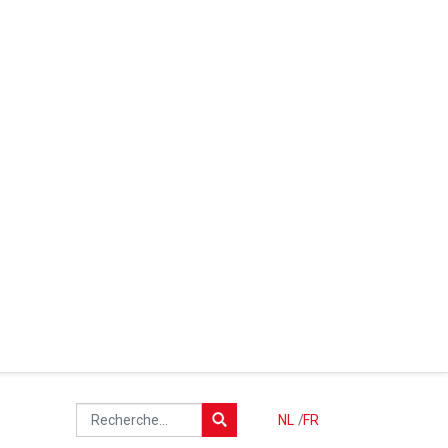
NL
/
FR