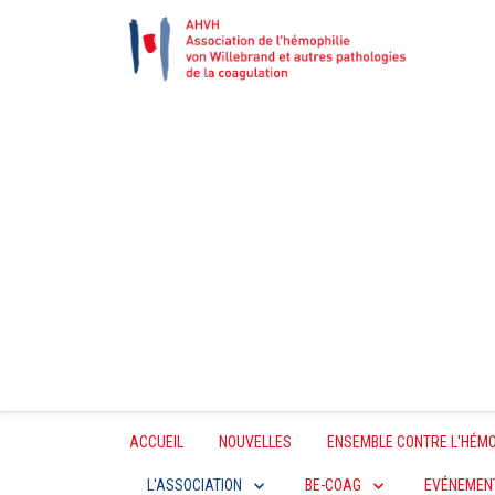
ACCUEIL
NOUVELLES
ENSEMBLE CONTRE L'HÉMO
L'ASSOCIATION
BE-COAG
EVÉNEMEN