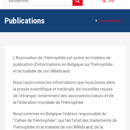
NL
/
FR
Publications
L'association
L'Association de l'Hémophilie est active en matière de
publication d'informations en Belgique sur l'hémophilie
et la maladie de von Willebrand .
Nous répercutons les informations que nous lisons dans
la presse scientifique et médicale, les nouvelles reçues
de l'étranger, notamment des associations sœurs et de
la Fédération mondiale de l'Hémophilie.
Nous sommes en Belgique l'éditeur responsable du
"Cahier de l'Hémophilie", qui fait l'état des traitements de
l'hémophilie et la maladie de von Willebrand, de la