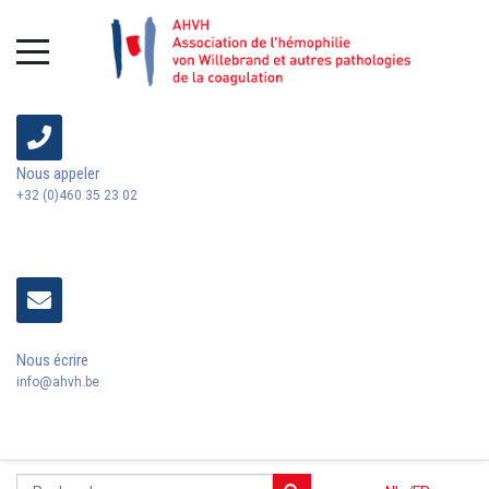
Nous appeler
+32 (0)460 35 23 02
Nous écrire
info@ahvh.be