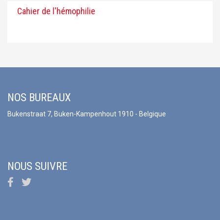
Cahier de l'hémophilie
NOS BUREAUX
Bukenstraat 7, Buken-Kampenhout 1910 - Belgique
NOUS SUIVRE