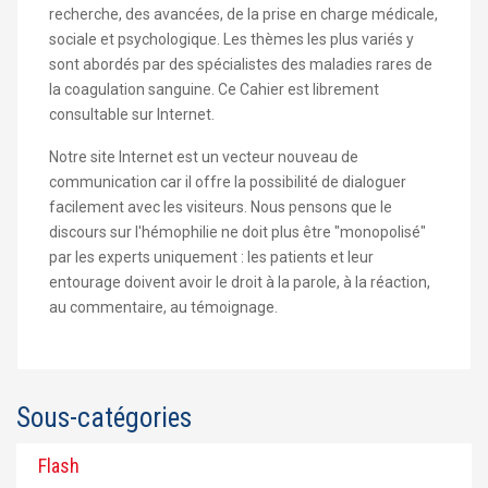
recherche, des avancées, de la prise en charge médicale,
sociale et psychologique. Les thèmes les plus variés y
sont abordés par des spécialistes des maladies rares de
la coagulation sanguine. Ce Cahier est librement
consultable sur Internet.
Notre site Internet est un vecteur nouveau de
communication car il offre la possibilité de dialoguer
facilement avec les visiteurs. Nous pensons que le
discours sur l'hémophilie ne doit plus être "monopolisé"
par les experts uniquement : les patients et leur
entourage doivent avoir le droit à la parole, à la réaction,
au commentaire, au témoignage.
Sous-catégories
Flash