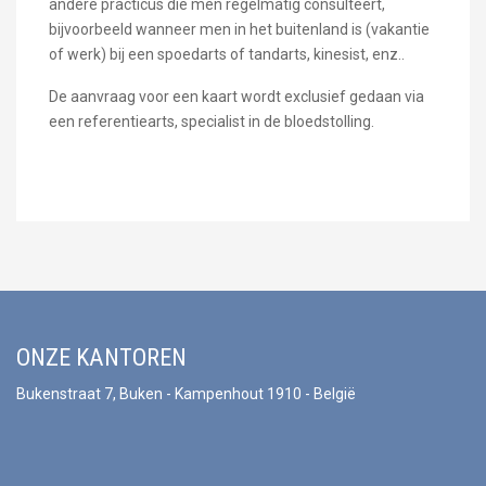
andere practicus die men regelmatig consulteert,
bijvoorbeeld wanneer men in het buitenland is (vakantie
of werk) bij een spoedarts of tandarts, kinesist, enz..
De aanvraag voor een kaart wordt exclusief gedaan via
een referentiearts, specialist in de bloedstolling.
ONZE KANTOREN
Bukenstraat 7, Buken - Kampenhout 1910 - België