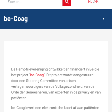
NL
/
FR
be-Coag
De Hemofilievereniging ontwikkelt en financiert in België
het project "
be-Coag
". Dit project wordt aangestuurd
door een Steering Committee van artsen,
vertegenwoordigers van de Volksgezondheid, van de
Orde der Geneesheren, van experten in de privacy en van
patiënten.
be-Coag levert een elektronische kaart af aan patiënten