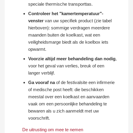
speciale thermische transporttas.
Controleer het "kamertemperatuur"-
venster
van uw specifiek product (zie tabel
hierboven): sommige verdragen meerdere
maanden buiten de koelkast, wat een
veiligheidsmarge biedt als de koelbox iets
opwarmt.
Voorzie altijd meer behandeling dan nodig
,
voor het geval van verlies, breuk of een
langer verblijf.
Ga vooraf na
of de festivalsite een infirmerie
of medische post heeft: die beschikken
meestal over een koelkast en aanvaarden
vaak om een persoonlijke behandeling te
bewaren als u zich aanmeldt met uw
voorschrift.
De uitrusting om mee te nemen