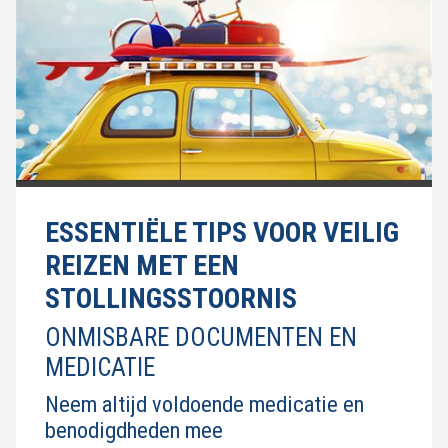
ESSENTIËLE TIPS VOOR VEILIG
REIZEN MET EEN
STOLLINGSSTOORNIS
ONMISBARE DOCUMENTEN EN
MEDICATIE
Neem altijd voldoende medicatie en
benodigdheden mee