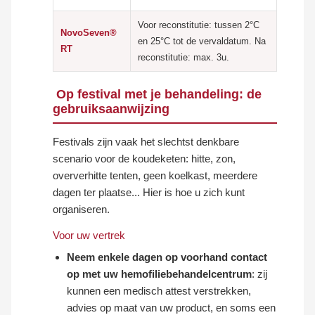
Voor reconstitutie: tussen 2°C
NovoSeven®
en 25°C tot de vervaldatum. Na
RT
reconstitutie: max. 3u.
Op festival met je behandeling: de
gebruiksaanwijzing
Festivals zijn vaak het slechtst denkbare
scenario voor de koudeketen: hitte, zon,
oververhitte tenten, geen koelkast, meerdere
dagen ter plaatse... Hier is hoe u zich kunt
organiseren.
Voor uw vertrek
Neem enkele dagen op voorhand contact
op met uw hemofiliebehandelcentrum
: zij
kunnen een medisch attest verstrekken,
advies op maat van uw product, en soms een