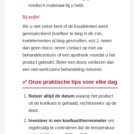
medisch materiaal bij u hebt.
Bij twijfel
Als u niet zeker bent of de koudeketen werd
gerespecteerd (koelbox te lang in de zon,
koelelementen al lang gesmolten, enz.), neem
dan geen risico: neem contact op met uw
behandelcentrum of een apotheek voordat u het
product gebruikt. Beter een dosis verliezen dan
een niet-werkzame behandeling riskeren.
✅ Onze praktische tips voor elke dag
Noteer altijd de datum
waarop het product
uit de koelkast is gehaald, rechtstreeks op de
doos.
Investeer in een koelkastthermometer
om
regelmatig te controleren dat de temperatuur