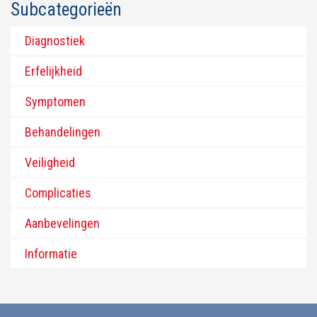
Subcategorieën
Diagnostiek
Erfelijkheid
Symptomen
Behandelingen
Veiligheid
Complicaties
Aanbevelingen
Informatie