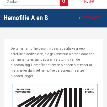
NL
/
FR
Hemofilie A en B
INFORMATIE
De term hemofilie beschrijft een specifieke groep
erfelijke bloedziekten, die gekenmerkt worden door een
permanente en aangeboren verstoring van de
bloedstolling. Hemofiliepatiënten bloeden niet meer of
niet sneller dan niet hemofilie personen, maar ze
bloeden langer.