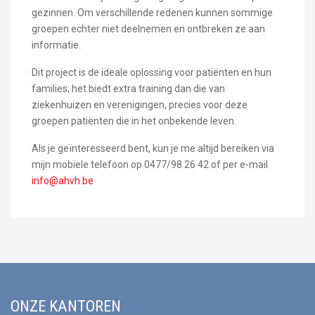
gezinnen. Om verschillende redenen kunnen sommige
groepen echter niet deelnemen en ontbreken ze aan
informatie.
Dit project is de ideale oplossing voor patiënten en hun
families; het biedt extra training dan die van
ziekenhuizen en verenigingen, precies voor deze
groepen patiënten die in het onbekende leven.
Als je geïnteresseerd bent, kun je me altijd bereiken via
mijn mobiele telefoon op 0477/98 26 42 of per e-mail
info@ahvh.be
ONZE KANTOREN