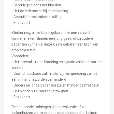
- Gebruik ijs tijdens het bloeden.
- Hef de ledematen bij een bloeding.
- Gebruik hemostatische vulling.
- Enzovoort...
Sterker nog, al die kleine gebaren die een verschil
kunnen maken. Binnen een jong gezin of bij oudere
patiënten kunnen al deze kleine gebaren een bron van
problemen zijn.
Voordelen:
- Het interval tussen bloeding en injectie zal sterk worden
verkort
- Gewrichtsschade zal minder zijn en genezing zal tot
een minimum worden verminderd
- Ouders en jonge patiënten zullen minder gestrest zijn
- Het bloeden zal sneller verdwijnen
- Enzovoort...
De bestaande trainingen tijdens vakantie of via
ziekenhuizen zijn zeer goed georganiseerd en helpen