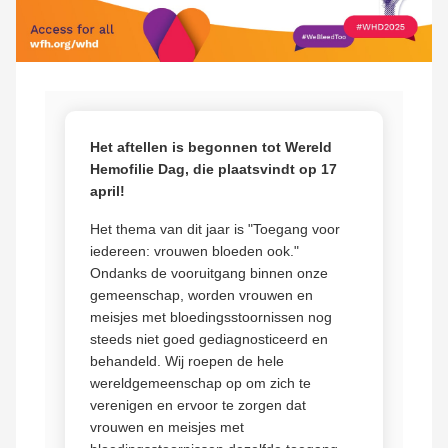
Het aftellen is begonnen tot Wereld
Hemofilie Dag, die plaatsvindt op 17
april!
Het thema van dit jaar is "Toegang voor
iedereen: vrouwen bloeden ook."
Ondanks de vooruitgang binnen onze
gemeenschap, worden vrouwen en
meisjes met bloedingsstoornissen nog
steeds niet goed gediagnosticeerd en
behandeld. Wij roepen de hele
wereldgemeenschap op om zich te
verenigen en ervoor te zorgen dat
vrouwen en meisjes met