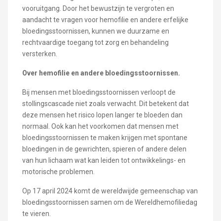
vooruitgang. Door het bewustzijn te vergroten en
aandacht te vragen voor hemofilie en andere erfelijke
bloedingsstoornissen, kunnen we duurzame en
rechtvaardige toegang tot zorg en behandeling
versterken.
Over hemofilie en andere bloedingsstoornissen.
Bij mensen met bloedingsstoornissen verloopt de
stollingscascade niet zoals verwacht. Dit betekent dat
deze mensen het risico lopen langer te bloeden dan
normaal. Ook kan het voorkomen dat mensen met
bloedingsstoornissen te maken krijgen met spontane
bloedingen in de gewrichten, spieren of andere delen
van hun lichaam wat kan leiden tot ontwikkelings- en
motorische problemen.
Op 17 april 2024 komt de wereldwijde gemeenschap van
bloedingsstoornissen samen om de Wereldhemofiliedag
te vieren.