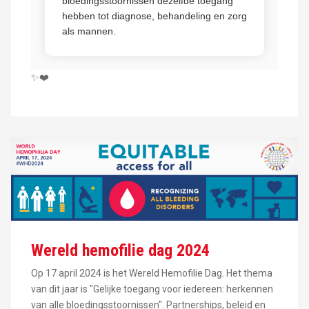
bloedingsstoornissen dezelfde toegang
hebben tot diagnose, behandeling en zorg
als mannen.
✨❤️
Wereld hemofilie dag 2024
Op 17 april 2024 is het Wereld Hemofilie Dag. Het thema
van dit jaar is "Gelijke toegang voor iedereen: herkennen
van alle bloedingsstoornissen". Partnerships, beleid en