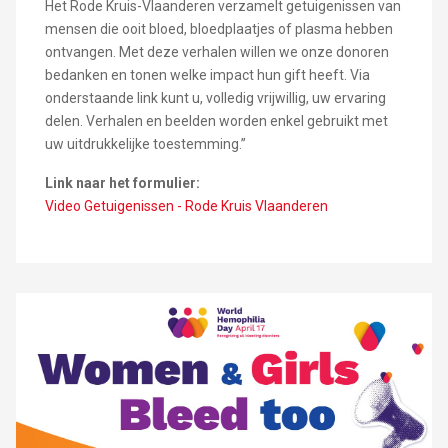
Het Rode Kruis-Vlaanderen verzamelt getuigenissen van
mensen die ooit bloed, bloedplaatjes of plasma hebben
ontvangen. Met deze verhalen willen we onze donoren
bedanken en tonen welke impact hun gift heeft. Via
onderstaande link kunt u, volledig vrijwillig, uw ervaring
delen. Verhalen en beelden worden enkel gebruikt met
uw uitdrukkelijke toestemming.”
Link naar het formulier:
Video Getuigenissen - Rode Kruis Vlaanderen