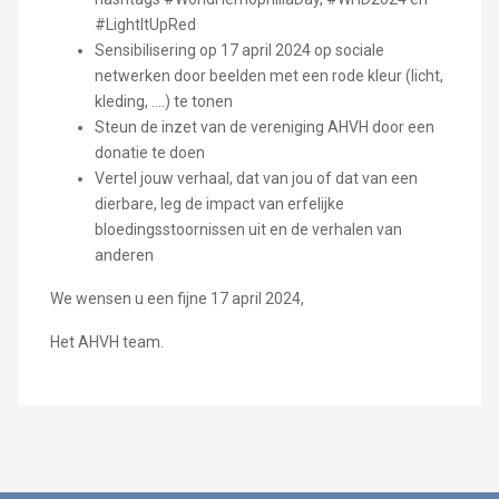
#LightItUpRed
Sensibilisering op 17 april 2024 op sociale
netwerken door beelden met een rode kleur (licht,
kleding, ....) te tonen
Steun de inzet van de vereniging AHVH door een
donatie te doen
Vertel jouw verhaal, dat van jou of dat van een
dierbare, leg de impact van erfelijke
bloedingsstoornissen uit en de verhalen van
anderen
We wensen u een fijne 17 april 2024,
Het AHVH team.