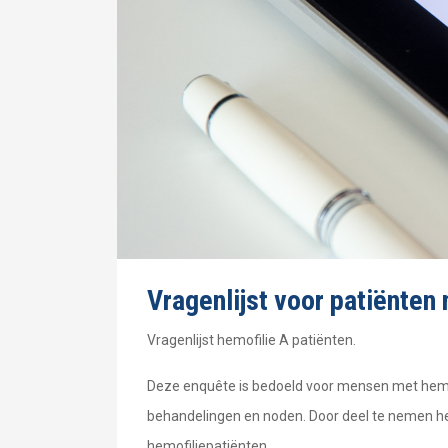
Vragenlijst voor patiënten
Vragenlijst hemofilie A patiënten.
Deze enquête is bedoeld voor mensen met hemofil
behandelingen en noden. Door deel te nemen he
hemofiliepatiënten.