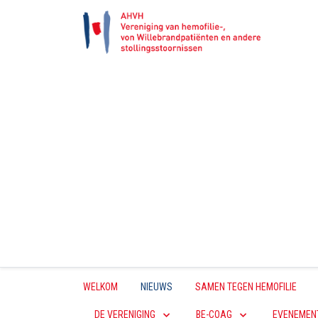
WELKOM
NIEUWS
SAMEN TEGEN HEMOFILIE
DE VERENIGING
BE-COAG
EVENEMEN