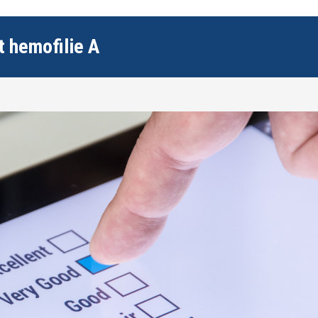
t hemofilie A