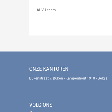
AHVH-team
ONZE KANTOREN
Bukenstraat 7, Buken - Kampenhout 1910 - België
VOLG ONS