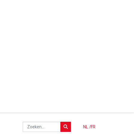
NL
/
FR