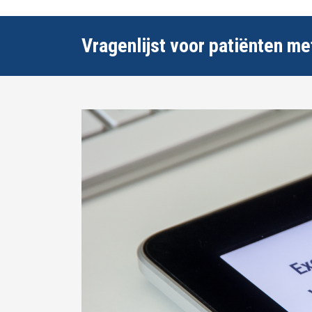
Vragenlijst voor patiënten me