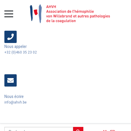
Nous appeler
+32 (0)460 35 23 02
Nous écrire
info@ahvh.be