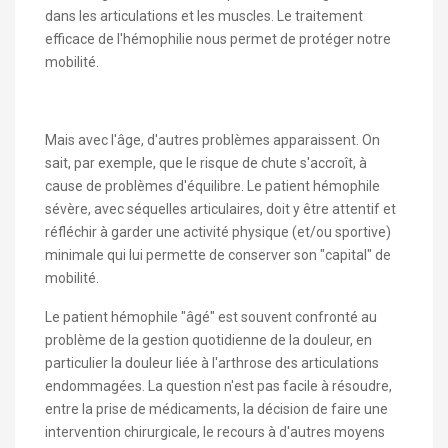
dans les articulations et les muscles. Le traitement
efficace de l'hémophilie nous permet de protéger notre
mobilité.
Mais avec l'âge, d'autres problèmes apparaissent. On
sait, par exemple, que le risque de chute s'accroît, à
cause de problèmes d'équilibre. Le patient hémophile
sévère, avec séquelles articulaires, doit y être attentif et
réfléchir à garder une activité physique (et/ou sportive)
minimale qui lui permette de conserver son "capital" de
mobilité.
Le patient hémophile "âgé" est souvent confronté au
problème de la gestion quotidienne de la douleur, en
particulier la douleur liée à l'arthrose des articulations
endommagées. La question n'est pas facile à résoudre,
entre la prise de médicaments, la décision de faire une
intervention chirurgicale, le recours à d'autres moyens