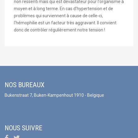
non ressenti mais qui est dévastateur pour l'organisme à
moyen et à long terme. En cas d'hypertension et de
problèmes qui surviennent à cause de celle-ci,
l'hémophilie est un facteur très aggravant. Il convient
donc de contrôler régulièrement notre tension !
NOS BUREAUX
Bukenstraat 7, Buken-Kampenhout 1910 - Belgique
NOUS SUIVRE