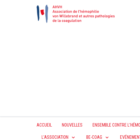
ACCUEIL
NOUVELLES
ENSEMBLE CONTRE L'HÉMO
L'ASSOCIATION
BE-COAG
EVÉNEMEN