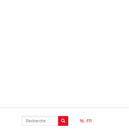
NL
/
FR