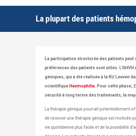
La plupart des patients hémo
La participation structurée des patients peut 
préférences des patients sont utiles. L'AHVH
géniques, qui a été réalisée à la KU Leuven d
scientifique
Haemophilia
. Pour cette phase, 
sécurité à long terme des traitements, la majo
La thérapie génique pourrait potentiellement of
de recevoir une thérapie génique est motivée pa
vie quotidienne plus facile et de la possibilité 