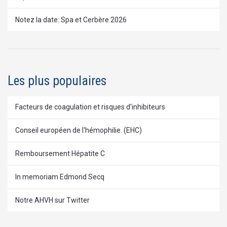
Notez la date: Spa et Cerbère 2026
Les plus populaires
Facteurs de coagulation et risques d'inhibiteurs
Conseil européen de l'hémophilie. (EHC)
Remboursement Hépatite C
In memoriam Edmond Secq
Notre AHVH sur Twitter