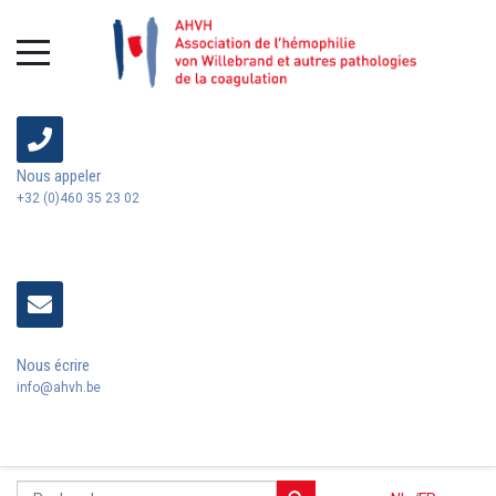
Nous appeler
+32 (0)460 35 23 02
Nous écrire
info@ahvh.be