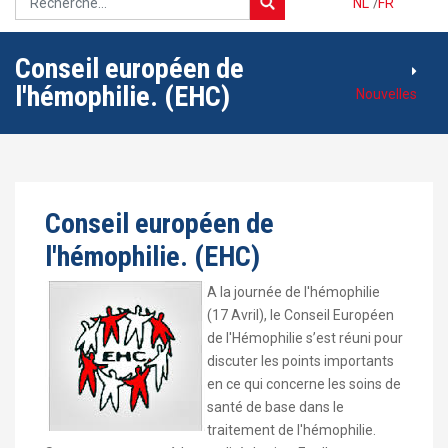
NL
/
FR
Conseil européen de
l'hémophilie. (EHC)
Nouvelles
Conseil européen de
l'hémophilie. (EHC)
A la journée de l'hémophilie
(17 Avril), le Conseil Européen
de l'Hémophilie s’est réuni pour
discuter les points importants
en ce qui concerne les soins de
santé de base dans le
traitement de l'hémophilie.