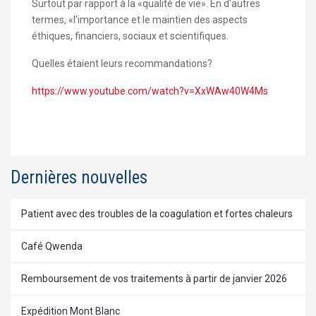
Surtout par rapport à la «qualité de vie». En d'autres
termes, «l’importance et le maintien des aspects
éthiques, financiers, sociaux et scientifiques.
Quelles étaient leurs recommandations?
https://www.youtube.com/watch?v=XxWAw40W4Ms
Dernières nouvelles
Patient avec des troubles de la coagulation et fortes chaleurs
Café Qwenda
Remboursement de vos traitements à partir de janvier 2026
Expédition Mont Blanc