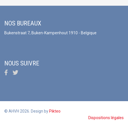
NOS BUREAUX
Bukenstraat 7, Buken-Kampenhout 1910 - Belgique
NOUS SUIVRE
© AHVH 2026. Design by
Pikteo
Dispositions légales