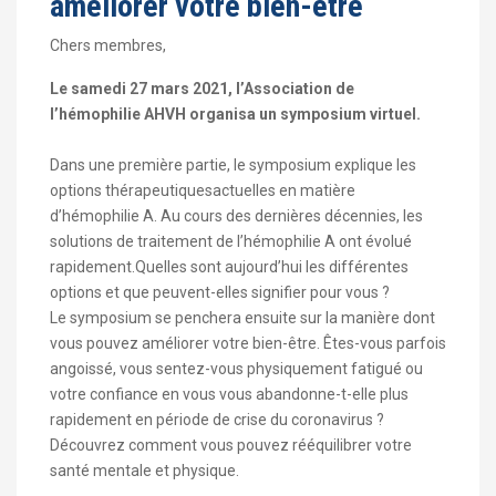
améliorer votre bien-être
Chers membres,
Le samedi 27 mars 2021, l’Association de
l’hémophilie AHVH organisa un symposium virtuel.
Dans une première partie, le symposium explique les
options thérapeutiquesactuelles en matière
d’hémophilie A. Au cours des dernières décennies, les
solutions de traitement de l’hémophilie A ont évolué
rapidement.Quelles sont aujourd’hui les différentes
options et que peuvent-elles signifier pour vous ?
Le symposium se penchera ensuite sur la manière dont
vous pouvez améliorer votre bien-être. Êtes-vous parfois
angoissé, vous sentez-vous physiquement fatigué ou
votre confiance en vous vous abandonne-t-elle plus
rapidement en période de crise du coronavirus ?
Découvrez comment vous pouvez rééquilibrer votre
santé mentale et physique.