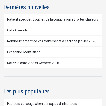
Dernières nouvelles
Patient avec des troubles de la coagulation et fortes chaleurs
Café Qwenda
Remboursement de vos traitements à partir de janvier 2026
Expédition Mont Blanc
Notez la date: Spa et Cerbère 2026
Les plus populaires
Facteurs de coagulation et risques d'inhibiteurs