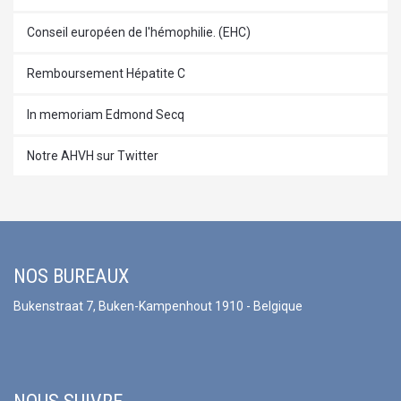
Conseil européen de l'hémophilie. (EHC)
Remboursement Hépatite C
In memoriam Edmond Secq
Notre AHVH sur Twitter
NOS BUREAUX
Bukenstraat 7, Buken-Kampenhout 1910 - Belgique