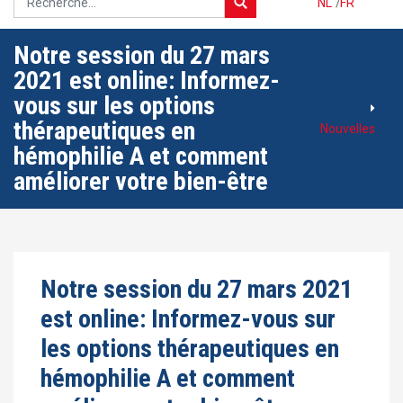
NL
/
FR
Notre session du 27 mars
2021 est online: Informez-
vous sur les options
thérapeutiques en
Nouvelles
hémophilie A et comment
améliorer votre bien-être
Notre session du 27 mars 2021
est online: Informez-vous sur
les options thérapeutiques en
hémophilie A et comment