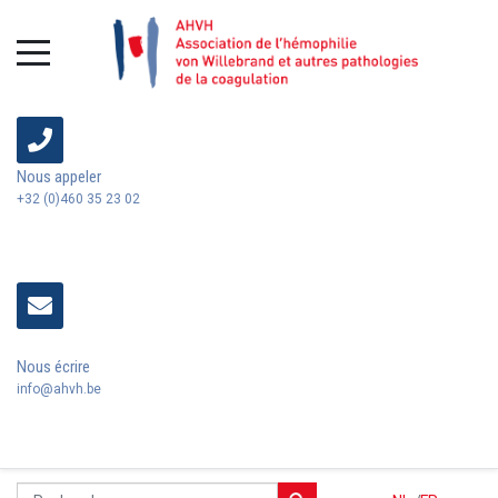
Nous appeler
+32 (0)460 35 23 02
Nous écrire
info@ahvh.be