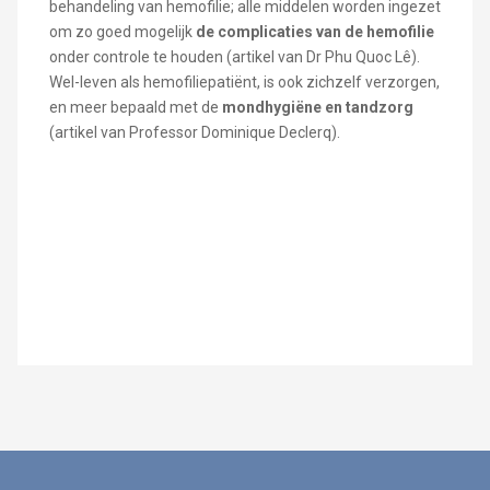
behandeling van hemofilie; alle middelen worden ingezet
om zo goed mogelijk
de complicaties van de hemofilie
onder controle te houden (artikel van Dr Phu Quoc Lê).
Wel-leven als hemofiliepatiënt, is ook zichzelf verzorgen,
en meer bepaald met de
mondhygiëne en tandzorg
(artikel van Professor Dominique Declerq).