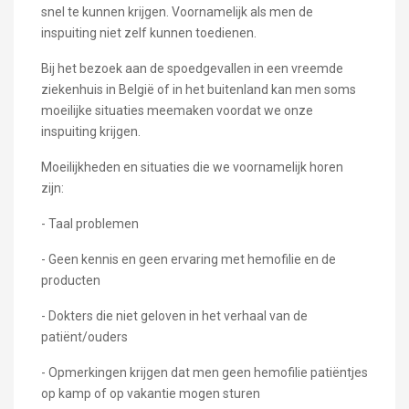
snel te kunnen krijgen. Voornamelijk als men de
inspuiting niet zelf kunnen toedienen.
Bij het bezoek aan de spoedgevallen in een vreemde
ziekenhuis in België of in het buitenland kan men soms
moeilijke situaties meemaken voordat we onze
inspuiting krijgen.
Moeilijkheden en situaties die we voornamelijk horen
zijn:
- Taal problemen
- Geen kennis en geen ervaring met hemofilie en de
producten
- Dokters die niet geloven in het verhaal van de
patiënt/ouders
- Opmerkingen krijgen dat men geen hemofilie patiëntjes
op kamp of op vakantie mogen sturen