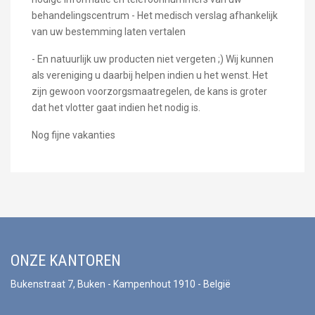
behandelingscentrum - Het medisch verslag afhankelijk
van uw bestemming laten vertalen
- En natuurlijk uw producten niet vergeten ;) Wij kunnen
als vereniging u daarbij helpen indien u het wenst. Het
zijn gewoon voorzorgsmaatregelen, de kans is groter
dat het vlotter gaat indien het nodig is.
Nog fijne vakanties
ONZE KANTOREN
Bukenstraat 7, Buken - Kampenhout 1910 - België