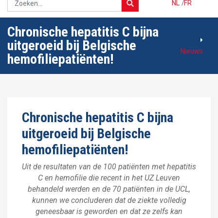
NL
/
FR
Chronische hepatitis C bijna
uitgeroeid bij Belgische
Nieuws
hemofiliepatiënten!
Chronische hepatitis C bijna
uitgeroeid bij Belgische
hemofiliepatiënten!
Uit de resultaten van de 100 patiënten met hepatitis
C en hemofilie die recent in het UZ Leuven
behandeld werden en de 70 patiënten in de UCL,
kunnen we concluderen dat de ziekte volledig
geneesbaar is geworden en dat ze zelfs kan