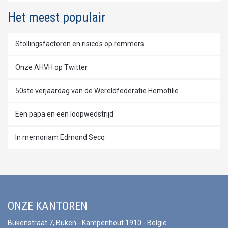
Het meest populair
Stollingsfactoren en risico's op remmers
Onze AHVH op Twitter
50ste verjaardag van de Wereldfederatie Hemofilie
Een papa en een loopwedstrijd
In memoriam Edmond Secq
ONZE KANTOREN
Bukenstraat 7, Buken - Kampenhout 1910 - België