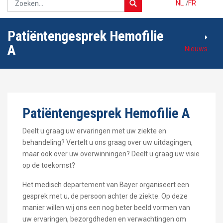
NL
/
FR
Patiëntengesprek Hemofilie
A
Nieuws
Patiëntengesprek Hemofilie A
Deelt u graag uw ervaringen met uw ziekte en
behandeling? Vertelt u ons graag over uw uitdagingen,
maar ook over uw overwinningen? Deelt u graag uw visie
op de toekomst?
Het medisch departement van Bayer organiseert een
gesprek met u, de persoon achter de ziekte. Op deze
manier willen wij ons een nog beter beeld vormen van
uw ervaringen, bezorgdheden en verwachtingen om