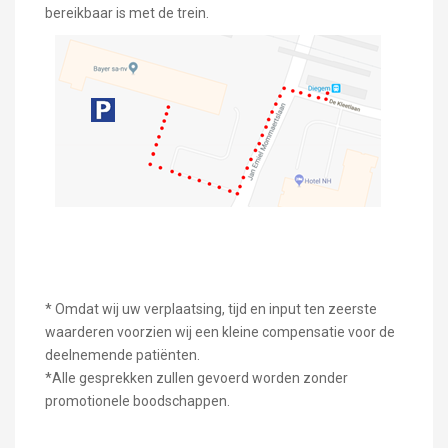
bereikbaar is met de trein.
* Omdat wij uw verplaatsing, tijd en input ten zeerste
waarderen voorzien wij een kleine compensatie voor de
deelnemende patiënten.
*Alle gesprekken zullen gevoerd worden zonder
promotionele boodschappen.