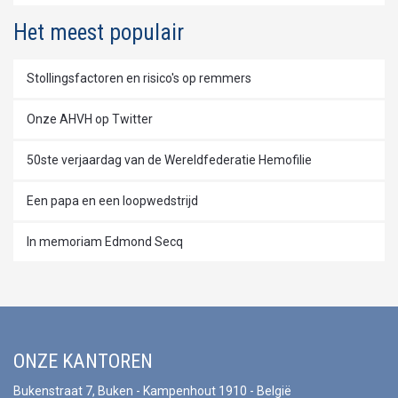
Het meest populair
Stollingsfactoren en risico's op remmers
Onze AHVH op Twitter
50ste verjaardag van de Wereldfederatie Hemofilie
Een papa en een loopwedstrijd
In memoriam Edmond Secq
ONZE KANTOREN
Bukenstraat 7, Buken - Kampenhout 1910 - België