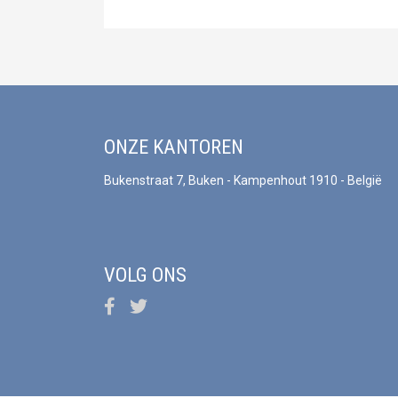
ONZE KANTOREN
Bukenstraat 7, Buken - Kampenhout 1910 - België
VOLG ONS