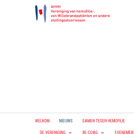
WELKOM
NIEUWS
SAMEN TEGEN HEMOFILIE
DE VERENIGING
BE-COAG
EVENEMEN