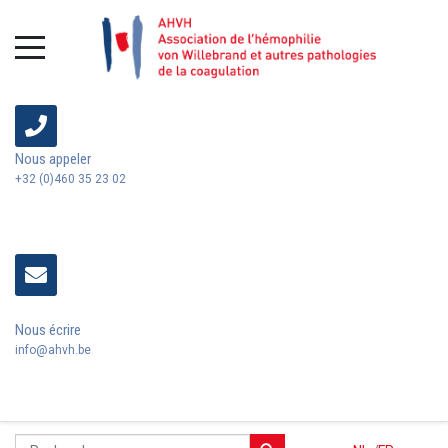
Nous appeler
+32 (0)460 35 23 02
Nous écrire
info@ahvh.be