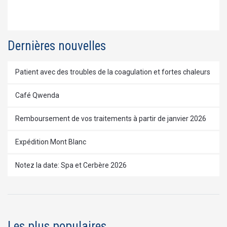
Dernières nouvelles
Patient avec des troubles de la coagulation et fortes chaleurs
Café Qwenda
Remboursement de vos traitements à partir de janvier 2026
Expédition Mont Blanc
Notez la date: Spa et Cerbère 2026
Les plus populaires