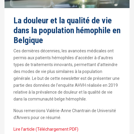
La douleur et la qualité de vie
dans la population hémophile en
Belgique
Ces dernières décennies, les avancées médicales ont
permis aux patients hémophiles d’accéder à d’autres
types de traitements innovants, permettant d’atteindre
des modes de vie plus similaires à la population
générale. Le but de cette
newsletter
est de présenter une
partie des données de l’enquête AHVH réalisée en 2019
relative à la prévalence de douleur et la qualité de vie
dans la communauté belge hémophile.
Nous remercions Valérie-Anne Chantrain de Université
d’Anvers pour ce résumé.
Lire l’article (Téléchargement PDF)