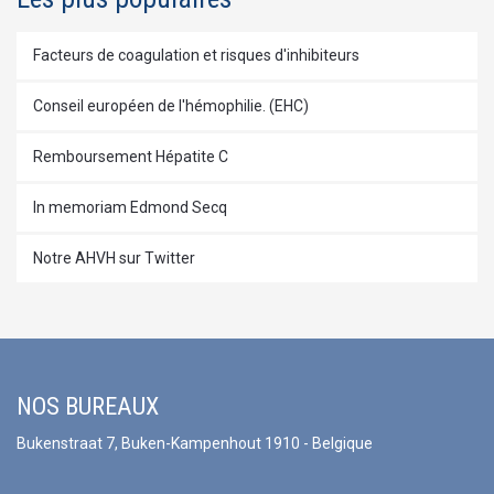
Facteurs de coagulation et risques d'inhibiteurs
Conseil européen de l'hémophilie. (EHC)
Remboursement Hépatite C
In memoriam Edmond Secq
Notre AHVH sur Twitter
NOS BUREAUX
Bukenstraat 7, Buken-Kampenhout 1910 - Belgique