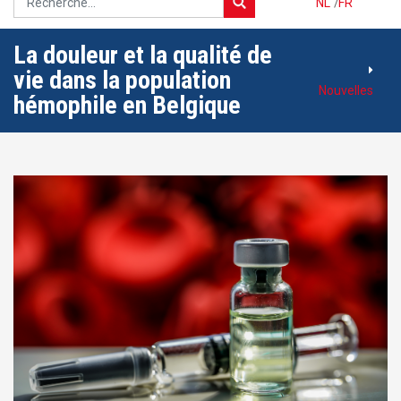
NL
/
FR
La douleur et la qualité de
vie dans la population
Nouvelles
hémophile en Belgique