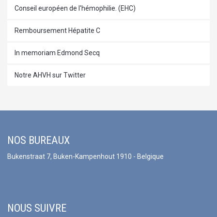
Conseil européen de l'hémophilie. (EHC)
Remboursement Hépatite C
In memoriam Edmond Secq
Notre AHVH sur Twitter
NOS BUREAUX
Bukenstraat 7, Buken-Kampenhout 1910 - Belgique
NOUS SUIVRE