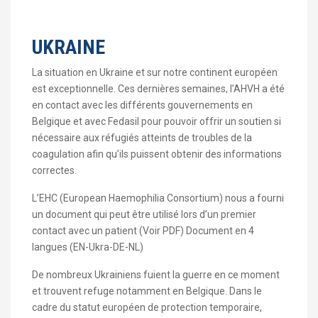
UKRAINE
La situation en Ukraine et sur notre continent européen
est exceptionnelle. Ces dernières semaines, l’AHVH a été
en contact avec les différents gouvernements en
Belgique et avec Fedasil pour pouvoir offrir un soutien si
nécessaire aux réfugiés atteints de troubles de la
coagulation afin qu’ils puissent obtenir des informations
correctes.
L’EHC (European Haemophilia Consortium) nous a fourni
un document qui peut être utilisé lors d’un premier
contact avec un patient (Voir PDF) Document en 4
langues (EN-Ukra-DE-NL)
De nombreux Ukrainiens fuient la guerre en ce moment
et trouvent refuge notamment en Belgique. Dans le
cadre du statut européen de protection temporaire,