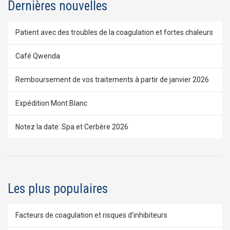
Dernières nouvelles
Patient avec des troubles de la coagulation et fortes chaleurs
Café Qwenda
Remboursement de vos traitements à partir de janvier 2026
Expédition Mont Blanc
Notez la date: Spa et Cerbère 2026
Les plus populaires
Facteurs de coagulation et risques d'inhibiteurs