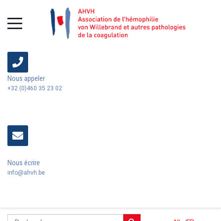
Nous appeler
+32 (0)460 35 23 02
Nous écrire
info@ahvh.be