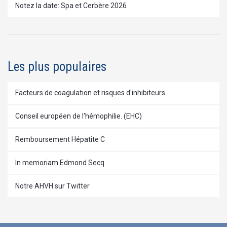
Notez la date: Spa et Cerbère 2026
Les plus populaires
Facteurs de coagulation et risques d'inhibiteurs
Conseil européen de l'hémophilie. (EHC)
Remboursement Hépatite C
In memoriam Edmond Secq
Notre AHVH sur Twitter