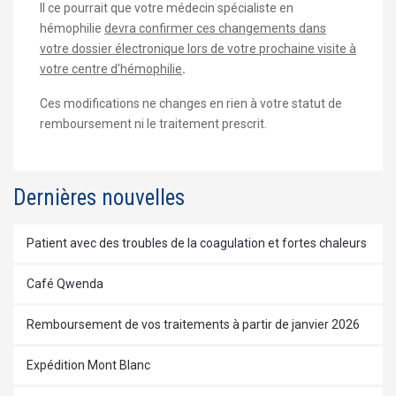
Il ce pourrait que votre médecin spécialiste en
hémophilie
devra confirmer ces changements dans
votre dossier électronique lors de votre prochaine visite à
votre centre d'hémophilie
.
Ces modifications ne changes en rien à votre statut de
remboursement ni le traitement prescrit.
Dernières nouvelles
Patient avec des troubles de la coagulation et fortes chaleurs
Café Qwenda
Remboursement de vos traitements à partir de janvier 2026
Expédition Mont Blanc