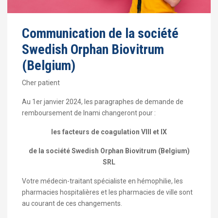
Communication de la société
Swedish Orphan Biovitrum
(Belgium)
Cher patient
Au 1er janvier 2024, les paragraphes de demande de
remboursement de Inami changeront pour :
les facteurs de coagulation VIII et IX
de la société Swedish Orphan Biovitrum (Belgium)
SRL
Votre médecin-traitant spécialiste en hémophilie, les
pharmacies hospitalières et les pharmacies de ville sont
au courant de ces changements.