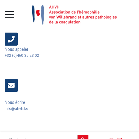
Nous appeler
+32 (0)460 35 23 02
Nous écrire
info@ahvh.be