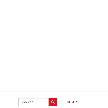
NL
/
FR