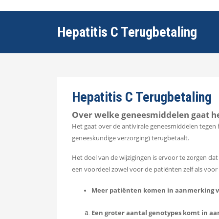
Hepatitis C Terugbetaling
Hepatitis C Terugbetaling
Over welke geneesmiddelen gaat he
Het gaat over de antivirale geneesmiddelen tegen h
geneeskundige verzorging) terugbetaalt.
Het doel van de wijzigingen is ervoor te zorgen d
een voordeel zowel voor de patiënten zelf als voo
Meer patiënten komen in aanmerking v
Een groter aantal genotypes komt in a