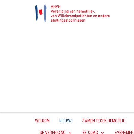
WELKOM
NIEUWS
SAMEN TEGEN HEMOFILIE
DE VERENIGING
BE-COAG
EVENEMEN