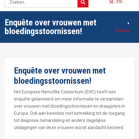
NL
/
FR
Enquête over vrouwen met
bloedingsstoornissen!
Nieuws
Enquête over vrouwen met
bloedingsstoornissen!
Het Europese Hemofilie Consortium (EHC) heeft een
enquête gelanceerd om meer informatie te verzamelen
over vrouwen met bloedingsstoornissen en draagsters in
Europa. Ook aan kwesties met betrekking tot de toegang
tot diagnose, behandeling en andere dagelijkse
uitdagingen van deze vrouwen wordt aandacht besteed.