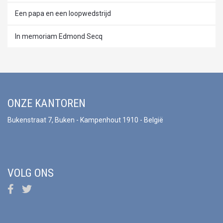
Een papa en een loopwedstrijd
In memoriam Edmond Secq
ONZE KANTOREN
Bukenstraat 7, Buken - Kampenhout 1910 - België
VOLG ONS