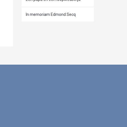
In memoriam Edmond Secq