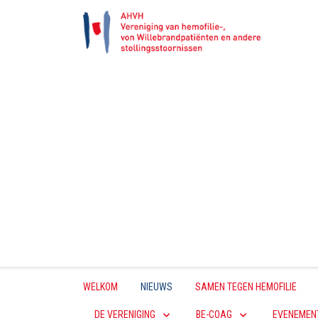
WELKOM
NIEUWS
SAMEN TEGEN HEMOFILIE
DE VERENIGING
BE-COAG
EVENEMEN