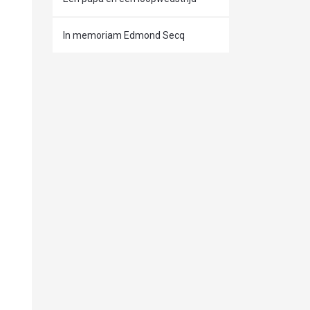
In memoriam Edmond Secq