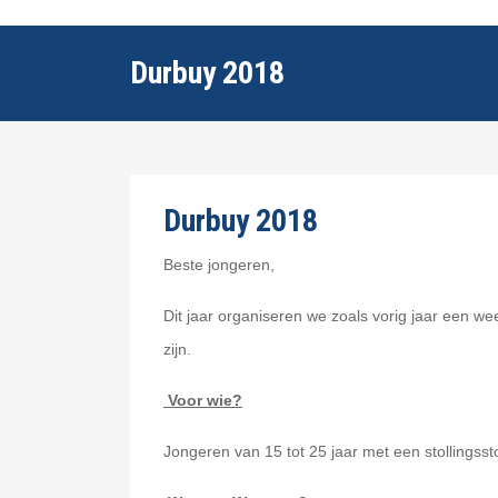
Durbuy 2018
Durbuy 2018
Beste jongeren,
Dit jaar organiseren we zoals vorig jaar een w
zijn.
Voor wie?
Jongeren van 15 tot 25 jaar met een stollingsst