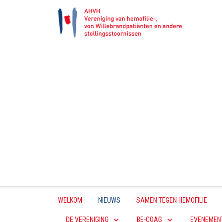
WELKOM
NIEUWS
SAMEN TEGEN HEMOFILIE
DE VERENIGING
BE-COAG
EVENEMEN