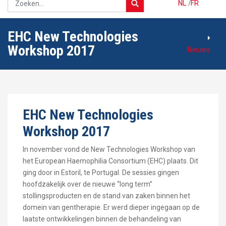
NL
/
FR
EHC New Technologies
Workshop 2017
Nieuws
EHC New Technologies
Workshop 2017
In november vond de New Technologies Workshop van
het European Haemophilia Consortium (EHC) plaats. Dit
ging door in Estoril, te Portugal. De sessies gingen
hoofdzakelijk over de nieuwe “long term”
stollingsproducten en de stand van zaken binnen het
domein van gentherapie. Er werd dieper ingegaan op de
laatste ontwikkelingen binnen de behandeling van