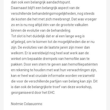
dan ook een belangrijk aandachtspunt.
Daarnaast blijft een belangrijk aspect van de
verschillende behandelingsmogelijkheden, nog steeds
de kosten die het met zich meebrengt. Dat was vroeger
zo en is nu nog altijd één van de grootste valkuilen
binnen de evolutie van de behandeling.
Tot slot is het duidelijk dat er al een lange weg is
afgelegd, om te komen tot de mogelijkheden die er nu
zijn. De evoluties van de laatste jaren zijn meer dan
welkom. Er is wereldwijd nog heel wat werk aan de
winkel om bepaalde drempels van hemofilie aan te
pakken. Door een stem te geven aan hemofiliepatiënten
en rekening te houden met wat hun verwachtingen zijn,
kan er heel wat cruciale informatie worden verzameld
die voor de verschillende partijen van belang kan zijn. Dit
is dan ook de belangrijkste troef van deze workshop,
georganiseerd door het EHC.
Noémie Colasuonno