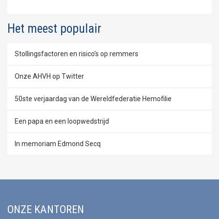
Het meest populair
Stollingsfactoren en risico's op remmers
Onze AHVH op Twitter
50ste verjaardag van de Wereldfederatie Hemofilie
Een papa en een loopwedstrijd
In memoriam Edmond Secq
ONZE KANTOREN