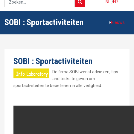
NL
/
FR
SOBI : Sportactiviteiten
Nieuws
SOBI : Sportactiviteiten
De firma SOBI wenst adviezen, tips
and tricks te geven om
sportactiviteiten te beoefenen in alle veiligheid.