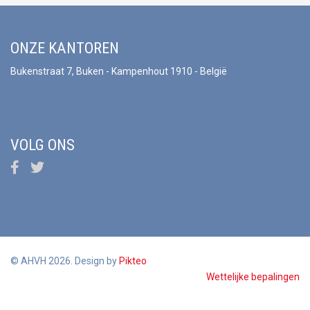
ONZE KANTOREN
Bukenstraat 7, Buken - Kampenhout 1910 - België
VOLG ONS
© AHVH 2026. Design by
Pikteo
Wettelijke bepalingen