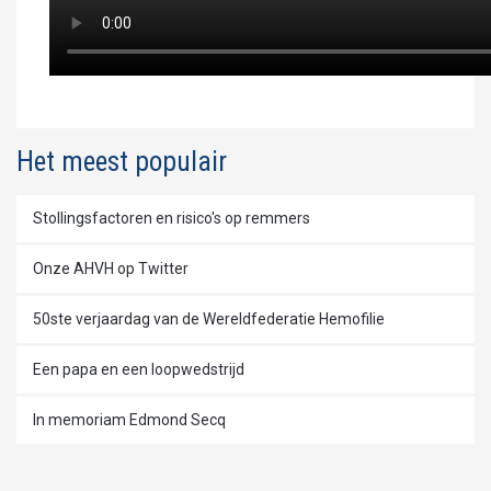
Het meest populair
Stollingsfactoren en risico's op remmers
Onze AHVH op Twitter
50ste verjaardag van de Wereldfederatie Hemofilie
Een papa en een loopwedstrijd
In memoriam Edmond Secq