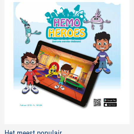
Het meest populair