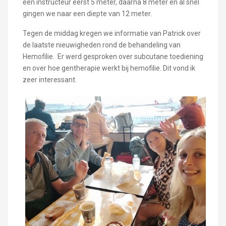
een instructeur eerst 5 meter, daarna 8 meter en al snel
gingen we naar een diepte van 12 meter.
Tegen de middag kregen we informatie van Patrick over
de laatste nieuwigheden rond de behandeling van
Hemofilie. Er werd gesproken over subcutane toediening
en over hoe gentherapie werkt bij hemofilie. Dit vond ik
zeer interessant.