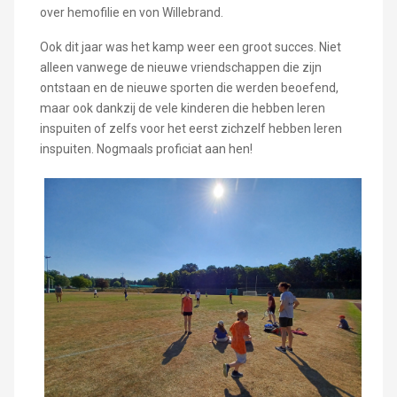
over hemofilie en von Willebrand.
Ook dit jaar was het kamp weer een groot succes. Niet
alleen vanwege de nieuwe vriendschappen die zijn
ontstaan ​​en de nieuwe sporten die werden beoefend,
maar ook dankzij de vele kinderen die hebben leren
inspuiten of zelfs voor het eerst zichzelf hebben leren
inspuiten. Nogmaals proficiat aan hen!