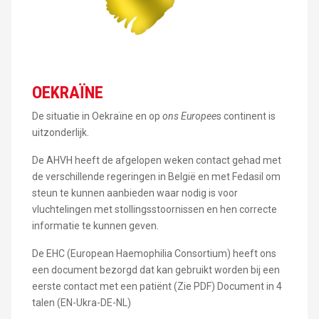
OEKRAÏNE
De situatie in Oekraïne en op
ons Europee
s continent is
uitzonderlijk.
De AHVH heeft de afgelopen weken contact gehad met
de verschillende regeringen in België en met Fedasil om
steun te kunnen aanbieden waar nodig is voor
vluchtelingen met stollingsstoornissen en hen correcte
informatie te kunnen geven.
De EHC (European Haemophilia Consortium) heeft ons
een document bezorgd dat kan gebruikt worden bij een
eerste contact met een patiënt (Zie PDF) Document in 4
talen (EN-Ukra-DE-NL)