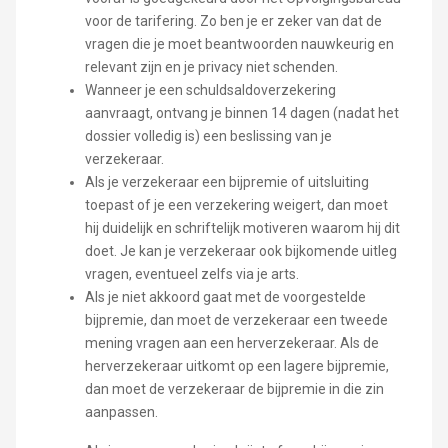
voor de tarifering. Zo ben je er zeker van dat de
vragen die je moet beantwoorden nauwkeurig en
relevant zijn en je privacy niet schenden.
Wanneer je een schuldsaldoverzekering
aanvraagt, ontvang je binnen 14 dagen (nadat het
dossier volledig is) een beslissing van je
verzekeraar.
Als je verzekeraar een bijpremie of uitsluiting
toepast of je een verzekering weigert, dan moet
hij duidelijk en schriftelijk motiveren waarom hij dit
doet. Je kan je verzekeraar ook bijkomende uitleg
vragen, eventueel zelfs via je arts.
Als je niet akkoord gaat met de voorgestelde
bijpremie, dan moet de verzekeraar een tweede
mening vragen aan een herverzekeraar. Als de
herverzekeraar uitkomt op een lagere bijpremie,
dan moet de verzekeraar de bijpremie in die zin
aanpassen.