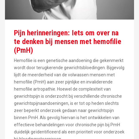
Pijn herinneringen: Iets om over na
te denken bij mensen met hemofilie
(PmH)
Hemofilie is een genetische aandoening die gekenmerkt
wordt door terugkerende gewrichtsbloedingen. Bijgevolg
lijdt de meerderheid van de volwassen mensen met
hemofilie (PmH) aan zeer pijnlijke en invaliderende
hemofilie artropathie. Hoewel de complexiteit van
gewrichtspijn is onderzocht bij verschillende chronische
gewrichtspijnaandoeningen, is er tot op heden slechts
zeer beperkt onderzoek gedaan naar gewrichtspijn
binnen PmH. Als gevolg hiervan is het ontwikkelen van
effectieve behandelingen voor chronische pijn bij PmH
duidelijk geïdentificeerd als een prioriteit voor onderzoek