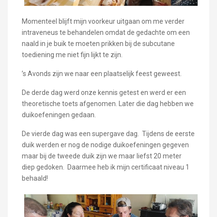
Momenteel blijft mijn voorkeur uitgaan om me verder
intraveneus te behandelen omdat de gedachte om een
naald in je buik te moeten prikken bij de subcutane
toediening me niet fijn lijkt te zijn.
’s Avonds zijn we naar een plaatselijk feest geweest.
De derde dag werd onze kennis getest en werd er een
theoretische toets afgenomen. Later die dag hebben we
duikoefeningen gedaan.
De vierde dag was een supergave dag. Tijdens de eerste
duik werden er nog de nodige duikoefeningen gegeven
maar bij de tweede duik zijn we maar liefst 20 meter
diep gedoken. Daarmee heb ik mijn certificaat niveau 1
behaald!