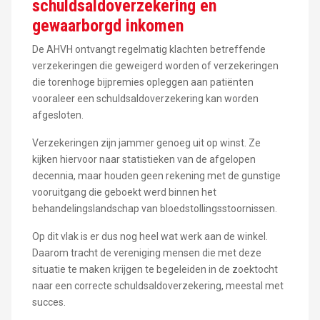
schuldsaldoverzekering en
gewaarborgd inkomen
De AHVH ontvangt regelmatig klachten betreffende
verzekeringen die geweigerd worden of verzekeringen
die torenhoge bijpremies opleggen aan patiënten
vooraleer een schuldsaldoverzekering kan worden
afgesloten.
Verzekeringen zijn jammer genoeg uit op winst. Ze
kijken hiervoor naar statistieken van de afgelopen
decennia, maar houden geen rekening met de gunstige
vooruitgang die geboekt werd binnen het
behandelingslandschap van bloedstollingsstoornissen.
Op dit vlak is er dus nog heel wat werk aan de winkel.
Daarom tracht de vereniging mensen die met deze
situatie te maken krijgen te begeleiden in de zoektocht
naar een correcte schuldsaldoverzekering, meestal met
succes.