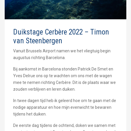
Duikstage Cerbère 2022 – Timon
van Steenbergen
Vanuit Brussels Airport namen we het vliegtuig begin
augustus richting Barcelona.
Bij aankomst in Barcelona stonden Patrick De Smet en
Yves Delrue ons op te wachten om ons met de wagen
mee te nemen richting Cerbère. Dit is de plaats waar we
zouden verblijven en leren duiken.
In twee dagen tijd heb ik geleerd hoe om te gaan met de
nodige apparatuur en hoe mijn evenwicht te bewaren
tijdens het duiken.
De eerste dag tijdens de ochtend, doken we samen met