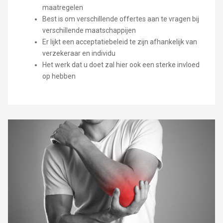
maatregelen
Best is om verschillende offertes aan te vragen bij
verschillende maatschappijen
Er lijkt een acceptatiebeleid te zijn afhankelijk van
verzekeraar en individu
Het werk dat u doet zal hier ook een sterke invloed
op hebben