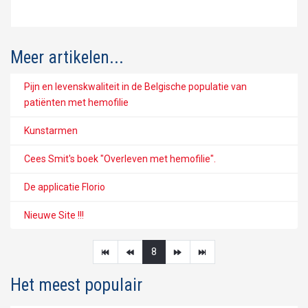
Meer artikelen...
Pijn en levenskwaliteit in de Belgische populatie van
patiënten met hemofilie
Kunstarmen
Cees Smit's boek "Overleven met hemofilie".
De applicatie Florio
Nieuwe Site !!!
8
Het meest populair