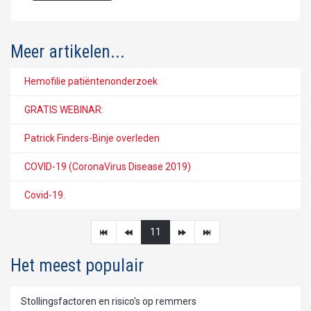
Meer artikelen...
Hemofilie patiëntenonderzoek
GRATIS WEBINAR:
Patrick Finders-Binje overleden
COVID-19 (CoronaVirus Disease 2019)
Covid-19.
11
Het meest populair
Stollingsfactoren en risico's op remmers