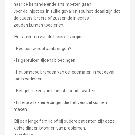
naar de behandelende arts moeten gaan
voor de injecties. In zulke gevallen zou het ideaal zijn dat
de ouders, broers of zussen de injecties
zouden kunnen toedienen.
Het aanleren van de basisverzorging:
- Hoe een windel aanbrengen?
- Ijs gebruiken tijdens bloedingen.
- Het omhoog brengen van de ledematen in het geval
van bloedingen.
- Het gebruiken van bloedstelpende watten.
- In feite alle kleine dingen die het verschil kunnen
maken.
Bij een jonge familie of bij oudere patiënten zijn deze
kleine dingen bronnen van problemen.