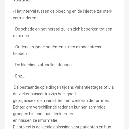
Voordelen:
- Het interval tussen de bloeding en de injectie zal sterk
verminderen.
- De schade en het herstel zullen zich beperken tot een
minimum.
- Ouders en jonge patiënten zullen minder stress
hebben.
- De bloeding zal sneller stoppen.
- Enz...
De bestaande opleidingen tijdens vakantiestages of via
de ziekenhuiscentra zijn heel goed
georganiseerd en verlichten het werk van de families.
Echter, om verschillende redenen kunnen sommige
groepen hier niet aan deelnemen
en missen ze informatie.
Dit project is de ideale oplossing voor patiënten en hun