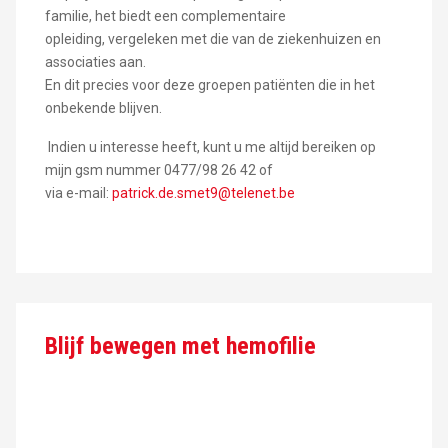
familie, het biedt een complementaire
opleiding, vergeleken met die van de ziekenhuizen en
associaties aan.
En dit precies voor deze groepen patiënten die in het
onbekende blijven.
Indien u interesse heeft, kunt u me altijd bereiken op
mijn gsm nummer 0477/98 26 42 of
via e-mail:
patrick.de.smet9@telenet.be
Blijf bewegen met hemofilie