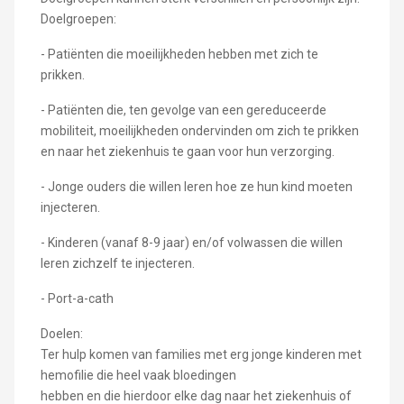
Doelgroepen:
- Patiënten die moeilijkheden hebben met zich te
prikken.
- Patiënten die, ten gevolge van een gereduceerde
mobiliteit, moeilijkheden ondervinden om zich te prikken
en naar het ziekenhuis te gaan voor hun verzorging.
- Jonge ouders die willen leren hoe ze hun kind moeten
injecteren.
- Kinderen (vanaf 8-9 jaar) en/of volwassen die willen
leren zichzelf te injecteren.
- Port-a-cath
Doelen:
Ter hulp komen van families met erg jonge kinderen met
hemofilie die heel vaak bloedingen
hebben en die hierdoor elke dag naar het ziekenhuis of