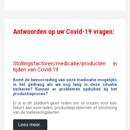
Antwoorden op uw Covid-19 vragen:
Stollingsfactoren/medicatie/producten in
tijden van Covid-19
Komt de bevoorrading van onze medicatie mogelijks
in het gedrang als we nog lang in deze situatie
verkeren? Kunnen er problemen opduiken bij het
productieproces?
Er is in dit stadium geen reden om te vrezen voor een
tekort aan voorraden, productieproblemen of verstoring
van de toeleveringsketen.
Lees meer...