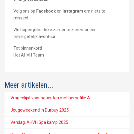
Volg ons op
Facebook
en
Instagram
om niets te
missen!
We hopen jullie deze zomer te zien voor een
onvergetelijk avontuur!
Tot binnenkort!
Het AHVH Team
Meer artikelen...
Vragenlijst voor patiënten met hemofilie A
Jeugdweekend in Durbuy 2025
Verslag, AHVH Spa kamp 2025