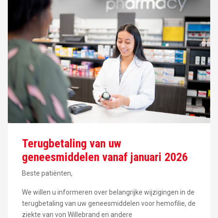
Terugbetaling van uw
geneesmiddelen vanaf januari 2026
Beste patiënten,
We willen u informeren over belangrijke wijzigingen in de
terugbetaling van uw geneesmiddelen voor hemofilie, de
ziekte van von Willebrand en andere