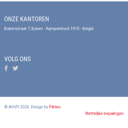
ONZE KANTOREN
Bukenstraat 7, Buken - Kampenhout 1910 - België
VOLG ONS
© AHVH 2026. Design by
Pikteo
Wettelijke bepalingen