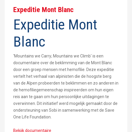
Expeditie Mont Blanc
Expeditie Mont
Blanc
'Mountains we Carry; Mountains we Climb' is een
documentaire over de beklimming van de Mont Blanc
door een groep mensen met hemofilie. Deze expeditie
vertelt het verhaal van alpinisten die de hoogste berg
van de Alpen probeerden te beklimmen en zo anderen in
de hemofiliegemeenschap inspireerden om hun eigen
reis aan te gaan om hun persoonlijke uitdagingen te
overwinnen. Dit initiatief werd mogelijk gemaakt door de
ondersteuning van Sobi in samenwerking met de Save
One Life Foundation.
Bekijk documentaire