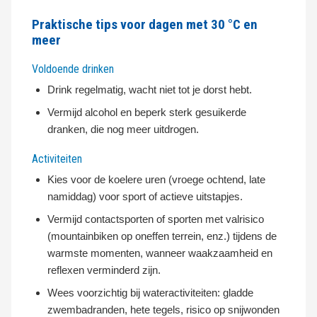
Praktische tips voor dagen met 30 °C en
meer
Voldoende drinken
Drink regelmatig, wacht niet tot je dorst hebt.
Vermijd alcohol en beperk sterk gesuikerde
dranken, die nog meer uitdrogen.
Activiteiten
Kies voor de koelere uren (vroege ochtend, late
namiddag) voor sport of actieve uitstapjes.
Vermijd contactsporten of sporten met valrisico
(mountainbiken op oneffen terrein, enz.) tijdens de
warmste momenten, wanneer waakzaamheid en
reflexen verminderd zijn.
Wees voorzichtig bij wateractiviteiten: gladde
zwembadranden, hete tegels, risico op snijwonden