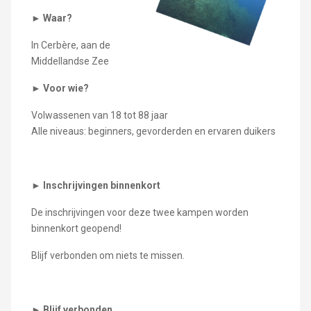
►
Waar?
In Cerbère, aan de
Middellandse Zee
►
Voor wie?
Volwassenen van 18 tot 88 jaar
Alle niveaus: beginners, gevorderden en ervaren duikers
►
Inschrijvingen binnenkort
De inschrijvingen voor deze twee kampen worden
binnenkort geopend!
Blijf verbonden om niets te missen.
►
Blijf verbonden