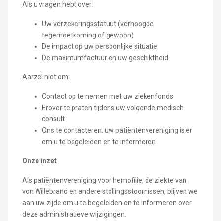
Als u vragen hebt over:
Uw verzekeringsstatuut (verhoogde
tegemoetkoming of gewoon)
De impact op uw persoonlijke situatie
De maximumfactuur en uw geschiktheid
Aarzel niet om:
Contact op te nemen met uw ziekenfonds
Erover te praten tijdens uw volgende medisch
consult
Ons te contacteren: uw patiëntenvereniging is er
om u te begeleiden en te informeren
Onze inzet
Als patiëntenvereniging voor hemofilie, de ziekte van
von Willebrand en andere stollingsstoornissen, blijven we
aan uw zijde om u te begeleiden en te informeren over
deze administratieve wijzigingen.