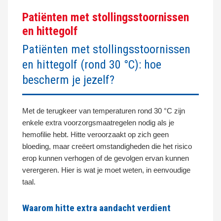
Patiënten met stollingsstoornissen
en hittegolf
Patiënten met stollingsstoornissen
en hittegolf (rond 30 °C): hoe
bescherm je jezelf?
Met de terugkeer van temperaturen rond 30 °C zijn
enkele extra voorzorgsmaatregelen nodig als je
hemofilie hebt. Hitte veroorzaakt op zich geen
bloeding, maar creëert omstandigheden die het risico
erop kunnen verhogen of de gevolgen ervan kunnen
verergeren. Hier is wat je moet weten, in eenvoudige
taal.
Waarom hitte extra aandacht verdient