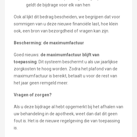
geldt de bijdrage voor elk van hen
Ook al lijkt dit bedrag bescheiden, we begrijpen dat voor
sommigen van u deze nieuwe financiële last, hoe klein
ook, een bron van bezorgdheid of vragen kan zijn.
Bescherming: de maximumfactuur
Goed nieuws:
de maximumfactuur blijft van
toepassing
. Dit systeem beschermt u als uw jaarlijkse
zorgkosten te hoog worden. Zodra het plafond van de
maximumfactuur is bereikt, betaalt u voor de rest van
het jaar geen remgeld meer.
Vragen of zorgen?
Als u deze bijdrage al hebt opgemerkt bij het afhalen van
uw behandeling in de apotheek, weet dan dat dit geen
fout is. Het is de nieuwe regelgeving die van toepassing
is.