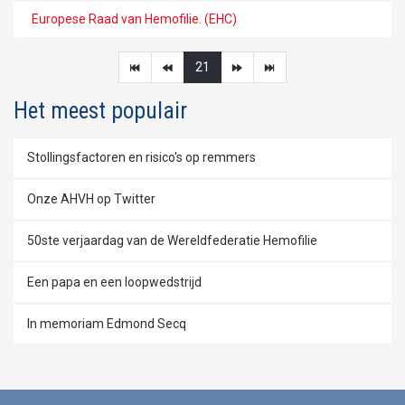
Europese Raad van Hemofilie. (EHC)
21
Het meest populair
Stollingsfactoren en risico's op remmers
Onze AHVH op Twitter
50ste verjaardag van de Wereldfederatie Hemofilie
Een papa en een loopwedstrijd
In memoriam Edmond Secq