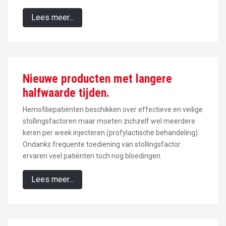
Lees meer...
Nieuwe producten met langere
halfwaarde tijden.
Hemofiliepatiënten beschikken over effectieve en veilige
stollingsfactoren maar moeten zichzelf wel meerdere
keren per week injecteren (profylactische behandeling).
Ondanks frequente toediening van stollingsfactor
ervaren veel patiënten toch nog bloedingen.
Lees meer...