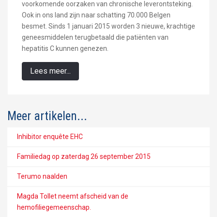
voorkomende oorzaken van chronische leverontsteking.
Ook in ons land zijn naar schatting 70.000 Belgen
besmet. Sinds 1 januari 2015 worden 3 nieuwe, krachtige
geneesmiddelen terugbetaald die patiënten van
hepatitis C kunnen genezen.
Lees meer...
Meer artikelen...
Inhibitor enquête EHC
Familiedag op zaterdag 26 september 2015
Terumo naalden
Magda Tollet neemt afscheid van de
hemofiliegemeenschap.