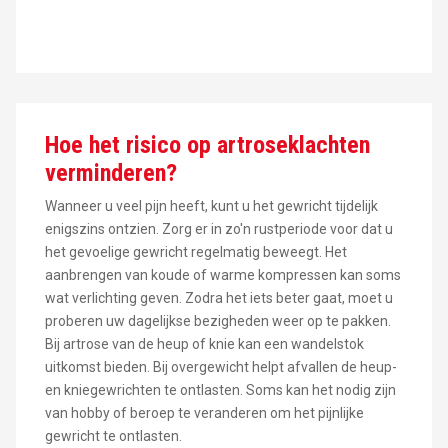
Hoe het risico op artroseklachten
verminderen?
Wanneer u veel pijn heeft, kunt u het gewricht tijdelijk
enigszins ontzien. Zorg er in zo'n rustperiode voor dat u
het gevoelige gewricht regelmatig beweegt. Het
aanbrengen van koude of warme kompressen kan soms
wat verlichting geven. Zodra het iets beter gaat, moet u
proberen uw dagelijkse bezigheden weer op te pakken.
Bij artrose van de heup of knie kan een wandelstok
uitkomst bieden. Bij overgewicht helpt afvallen de heup-
en kniegewrichten te ontlasten. Soms kan het nodig zijn
van hobby of beroep te veranderen om het pijnlijke
gewricht te ontlasten.