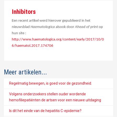
Inhibitors
Een recent artikel werd hierover gepublieerd in het
nieuwsblad
Haematologica
alsook door
Ahead of print
op
hun site :
http://www.haematologica.org/content/early/2017/10/0
6/haematol.2017.174706
Meer artikelen...
Regelmatig bewegen, is goed voor de gezondheid.
Volgens onderzoekers stellen ouder wordende
hemofiliepatiënten de artsen voor een nieuwe uitdaging
Is dit het einde van de hepatitis C-epidemie?