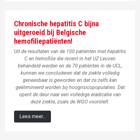
Chronische hepatitis C bijna
uitgeroeid bij Belgische
hemofiliepatiënten!
Uit de resultaten van de 100 patiënten met hepatitis
C en hemofilie die recent in het UZ Leuven
behandeld werden en de 70 patiënten in de UCL,
kunnen we concluderen dat de ziekte volledig
geneesbaar is geworden en dat ze zelfs kan
geëlimineerd worden bij hoogrisicopopulaties. Dat
opent de deur naar een volledige eradicatie van
deze ziekte, zoals de WGO voorstelt.
Lees meer...