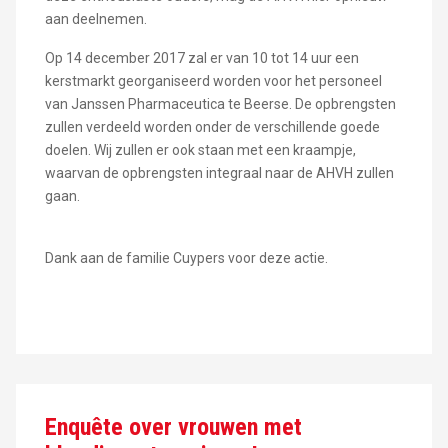
aan deelnemen.
Op 14 december 2017 zal er van 10 tot 14 uur een
kerstmarkt georganiseerd worden voor het personeel
van Janssen Pharmaceutica te Beerse. De opbrengsten
zullen verdeeld worden onder de verschillende goede
doelen. Wij zullen er ook staan met een kraampje,
waarvan de opbrengsten integraal naar de AHVH zullen
gaan.
Dank aan de familie Cuypers voor deze actie.
Enquête over vrouwen met