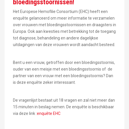
bloedingsstoornissen!
Het Europese Hemofilie Consortium (EHC) heeft een
enquête gelanceerd om meer informatie te verzamelen
over vrouwen met bloedingsstoornissen en draagsters in
Europa. Ook aan kwesties met betrekking tot de toegang
tot diagnose, behandeling en andere dagelijkse
uitdagingen van deze vrouwen wordt aandacht besteed.
Bent u een vrouw, getroffen door een bloedingsstoornis,
ouder van een meisje met een bloedingsstoornis of de
partner van een vrouw met een bloedingsstoornis? Dan
is deze enquête zeker interessant.
De vragenlijst bestaat uit 18 vragen en zal niet meer dan
15 minuten in beslag nemen. De enquête is beschikbaar
via deze link :
enquête EHC