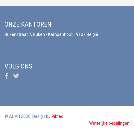
ONZE KANTOREN
Bukenstraat 7, Buken - Kampenhout 1910 - België
VOLG ONS
© AHVH 2026. Design by
Pikteo
Wettelijke bepalingen