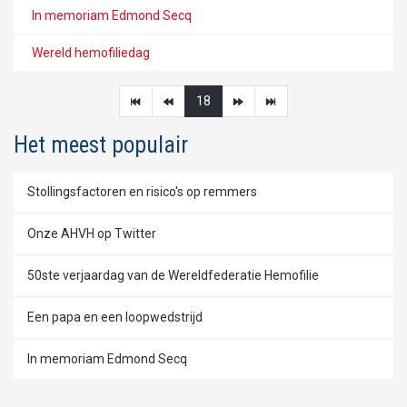
In memoriam Edmond Secq
Wereld hemofiliedag
18
Het meest populair
Stollingsfactoren en risico's op remmers
Onze AHVH op Twitter
50ste verjaardag van de Wereldfederatie Hemofilie
Een papa en een loopwedstrijd
In memoriam Edmond Secq