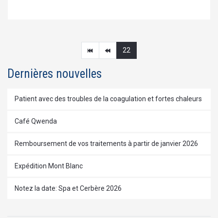
22
Dernières nouvelles
Patient avec des troubles de la coagulation et fortes chaleurs
Café Qwenda
Remboursement de vos traitements à partir de janvier 2026
Expédition Mont Blanc
Notez la date: Spa et Cerbère 2026