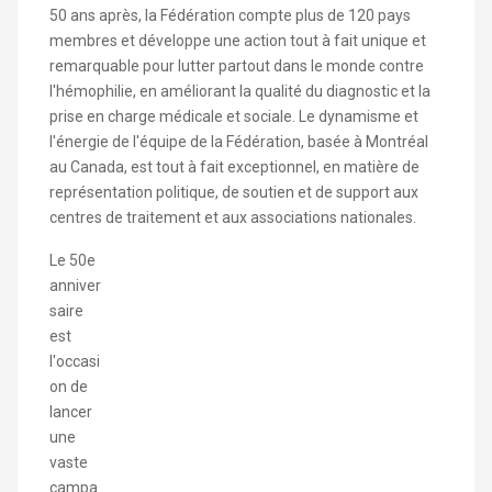
50 ans après, la Fédération compte plus de 120 pays
membres et développe une action tout à fait unique et
remarquable pour lutter partout dans le monde contre
l'hémophilie, en améliorant la qualité du diagnostic et la
prise en charge médicale et sociale. Le dynamisme et
l'énergie de l'équipe de la Fédération, basée à Montréal
au Canada, est tout à fait exceptionnel, en matière de
représentation politique, de soutien et de support aux
centres de traitement et aux associations nationales.
Le 50e
anniver
saire
est
l'occasi
on de
lancer
une
vaste
campa