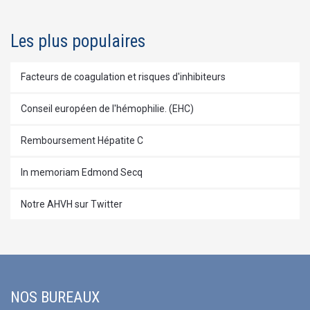
Les plus populaires
Facteurs de coagulation et risques d'inhibiteurs
Conseil européen de l'hémophilie. (EHC)
Remboursement Hépatite C
In memoriam Edmond Secq
Notre AHVH sur Twitter
NOS BUREAUX