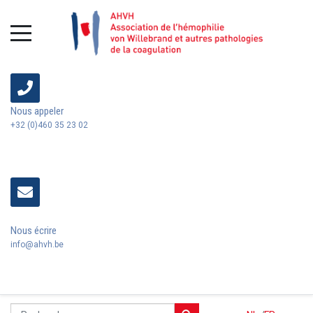
Nous appeler
+32 (0)460 35 23 02
Nous écrire
info@ahvh.be