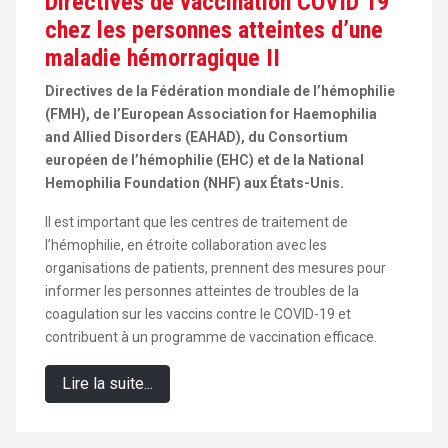
Directives de vaccination COVID 19
chez les personnes atteintes d’une
maladie hémorragique II
Directives de la Fédération mondiale de l’hémophilie
(FMH), de l’European Association for Haemophilia
and Allied Disorders (EAHAD), du Consortium
européen de l’hémophilie (EHC) et de la National
Hemophilia Foundation (NHF) aux États-Unis.
Il est important que les centres de traitement de
l’hémophilie, en étroite collaboration avec les
organisations de patients, prennent des mesures pour
informer les personnes atteintes de troubles de la
coagulation sur les vaccins contre le COVID-19 et
contribuent à un programme de vaccination efficace.
Lire la suite...