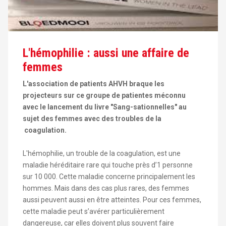
L'hémophilie : aussi une affaire de
femmes
L'association de patients AHVH braque les
projecteurs sur ce groupe de patientes méconnu
avec le lancement du livre "Sang-sationnelles" au
sujet des femmes avec des troubles de la
coagulation.
L'hémophilie, un trouble de la coagulation, est une
maladie héréditaire rare qui touche près d’1 personne
sur 10 000. Cette maladie concerne principalement les
hommes. Mais dans des cas plus rares, des femmes
aussi peuvent aussi en être atteintes. Pour ces femmes,
cette maladie peut s’avérer particulièrement
dangereuse, car elles doivent plus souvent faire