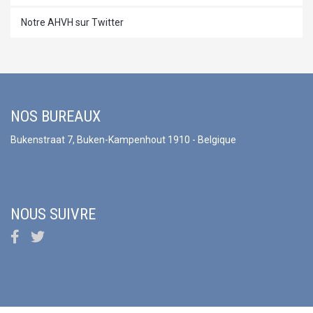
Notre AHVH sur Twitter
NOS BUREAUX
Bukenstraat 7, Buken-Kampenhout 1910 - Belgique
NOUS SUIVRE