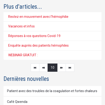
Plus d'articles...
Restez en mouvement avec l'hémophilie
Vacances et infos
Réponses à vos questions Covid-19
Enquête auprès des patients hémophiles
WEBINAR GRATUIT :
10
Dernières nouvelles
Patient avec des troubles de la coagulation et fortes chaleurs
Café Qwenda