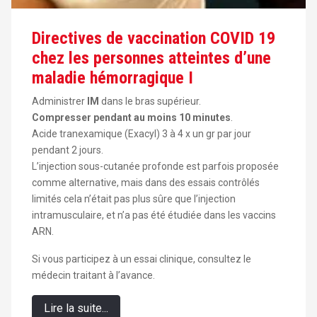
Directives de vaccination COVID 19
chez les personnes atteintes d’une
maladie hémorragique I
Administrer
IM
dans le bras supérieur.
Compresser pendant au moins 10 minutes
.
Acide tranexamique (Exacyl) 3 à 4 x un gr par jour
pendant 2 jours.
L’injection sous-cutanée profonde est parfois proposée
comme alternative, mais dans des essais contrôlés
limités cela n’était pas plus sûre que l’injection
intramusculaire, et n’a pas été étudiée dans les vaccins
ARN.
Si vous participez à un essai clinique, consultez le
médecin traitant à l’avance.
Lire la suite...