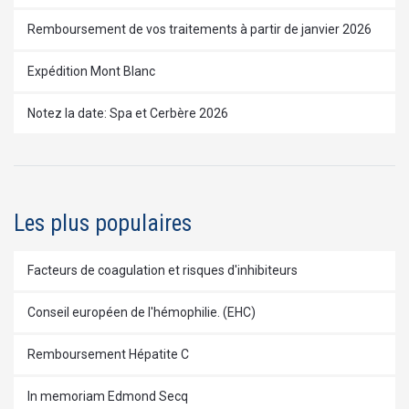
Remboursement de vos traitements à partir de janvier 2026
Expédition Mont Blanc
Notez la date: Spa et Cerbère 2026
Les plus populaires
Facteurs de coagulation et risques d'inhibiteurs
Conseil européen de l'hémophilie. (EHC)
Remboursement Hépatite C
In memoriam Edmond Secq