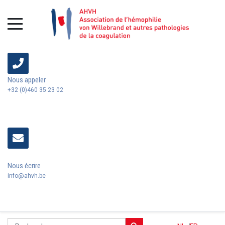
Nous appeler
+32 (0)460 35 23 02
Nous écrire
info@ahvh.be