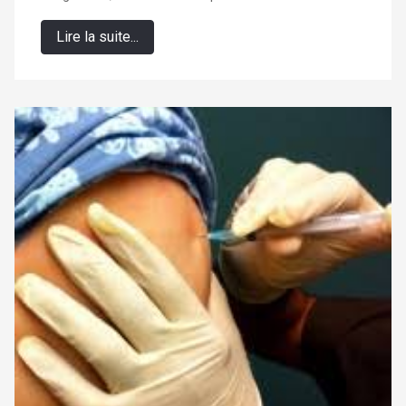
Lire la suite...