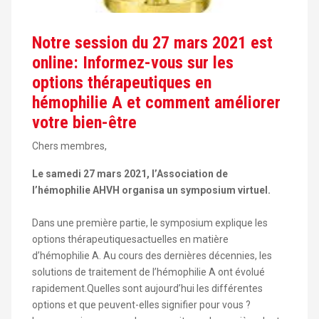
Notre session du 27 mars 2021 est
online: Informez-vous sur les
options thérapeutiques en
hémophilie A et comment améliorer
votre bien-être
Chers membres,
Le samedi 27 mars 2021, l’Association de
l’hémophilie AHVH organisa un symposium virtuel.
Dans une première partie, le symposium explique les
options thérapeutiquesactuelles en matière
d’hémophilie A. Au cours des dernières décennies, les
solutions de traitement de l’hémophilie A ont évolué
rapidement.Quelles sont aujourd’hui les différentes
options et que peuvent-elles signifier pour vous ?